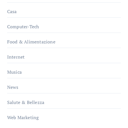
Casa
Computer-Tech
Food & Alimentazione
Internet
Musica
News
Salute & Bellezza
Web Marketing