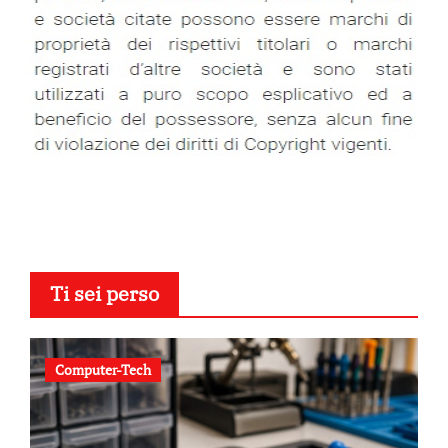
Ti sei perso
Computer-Tech