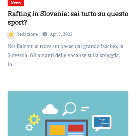
News
Rafting in Slovenia: sai tutto su questo
sport?
Redazione
Apr 8, 2022
Nei Balcani si trova un paese dal grande fascino, la
Slovenia. Gli amanti delle vacanze sulla spiaggia,
in…