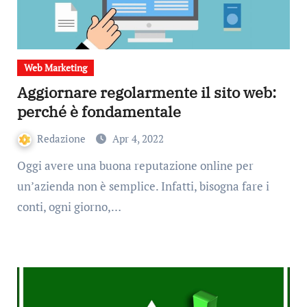
Web Marketing
Aggiornare regolarmente il sito web:
perché è fondamentale
Redazione
Apr 4, 2022
Oggi avere una buona reputazione online per
un’azienda non è semplice. Infatti, bisogna fare i
conti, ogni giorno,…