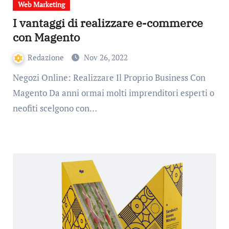
Web Marketing
I vantaggi di realizzare e-commerce
con Magento
Redazione
Nov 26, 2022
Negozi Online: Realizzare Il Proprio Business Con
Magento Da anni ormai molti imprenditori esperti o
neofiti scelgono con…