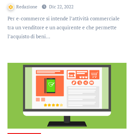
Redazione
Dic 22, 2022
Per e-commerce si intende l’attività commerciale
tra un venditore e un acquirente e che permette
l’acquisto di beni…