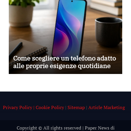
Come scegliere un telefono adatto
alle proprie esigenze quotidiane
Privacy Policy | Cookie Policy
|
Sitemap
|
Article Marketing
Copyright © All rights reserved
|
Paper News
di