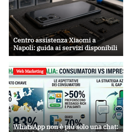
Centro assistenza Xiaomi a
Napoli: guida ai servizi disponibili
Web Marketing
WhatsApp non è più solo una chat: