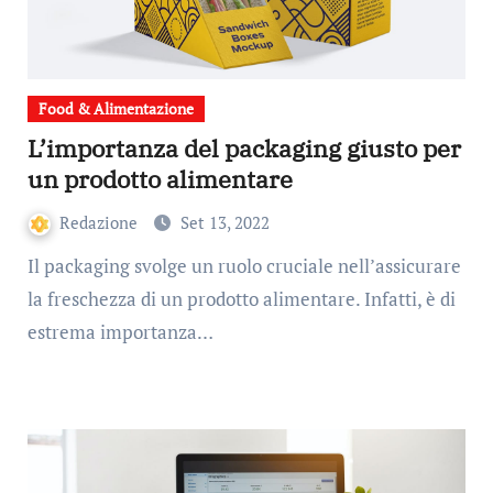
Food & Alimentazione
L’importanza del packaging giusto per
un prodotto alimentare
Redazione
Set 13, 2022
Il packaging svolge un ruolo cruciale nell’assicurare
la freschezza di un prodotto alimentare. Infatti, è di
estrema importanza…