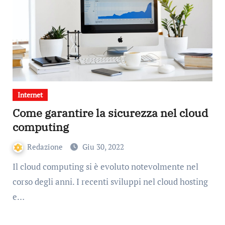
Internet
Come garantire la sicurezza nel cloud
computing
Redazione
Giu 30, 2022
Il cloud computing si è evoluto notevolmente nel
corso degli anni. I recenti sviluppi nel cloud hosting
e…