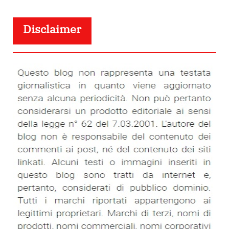
Disclaimer