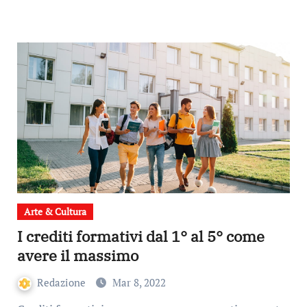
Arte & Cultura
I crediti formativi dal 1° al 5° come
avere il massimo
Redazione
Mar 8, 2022