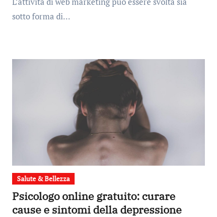
L’attività di web marketing può essere svolta sia
sotto forma di…
Salute & Bellezza
Psicologo online gratuito: curare
cause e sintomi della depressione