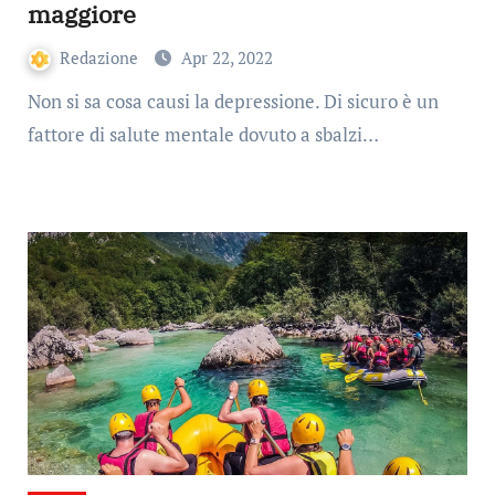
maggiore
Redazione
Apr 22, 2022
Non si sa cosa causi la depressione. Di sicuro è un
fattore di salute mentale dovuto a sbalzi…