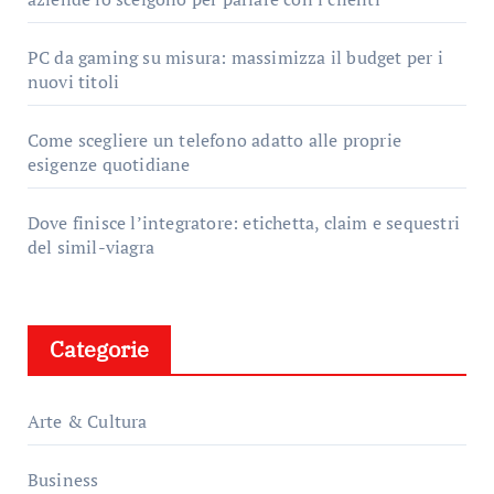
PC da gaming su misura: massimizza il budget per i
nuovi titoli
Come scegliere un telefono adatto alle proprie
esigenze quotidiane
Dove finisce l’integratore: etichetta, claim e sequestri
del simil-viagra
Categorie
Arte & Cultura
Business