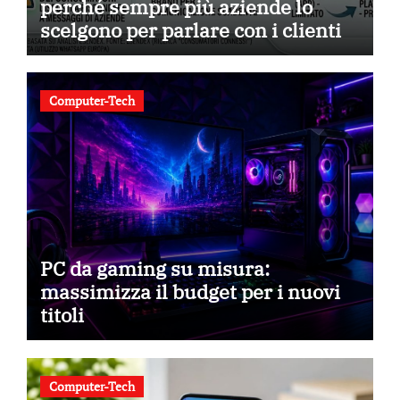
perché sempre più aziende lo
scelgono per parlare con i clienti
Computer-Tech
PC da gaming su misura:
massimizza il budget per i nuovi
titoli
Computer-Tech