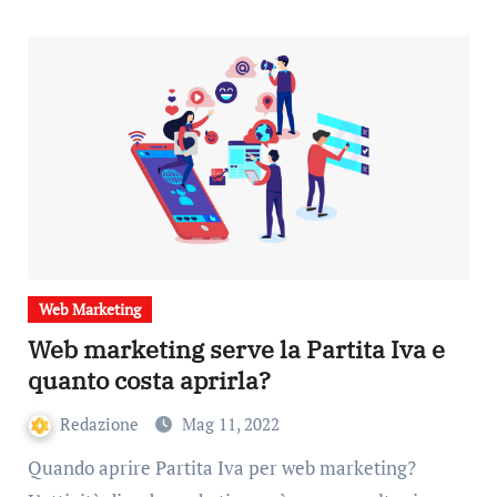
Web Marketing
Web marketing serve la Partita Iva e
quanto costa aprirla?
Redazione
Mag 11, 2022
Quando aprire Partita Iva per web marketing?