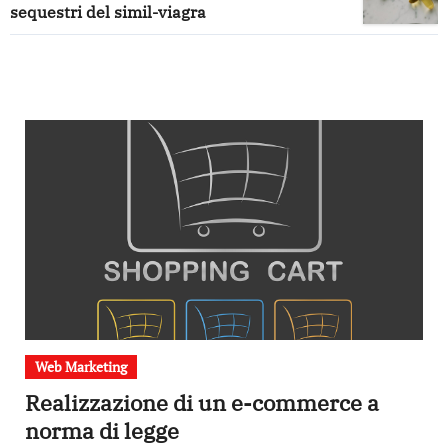
sequestri del simil-viagra
Web Marketing
Realizzazione di un e-commerce a
norma di legge