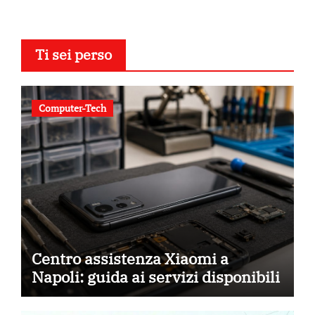
Ti sei perso
Computer-Tech
Centro assistenza Xiaomi a
Napoli: guida ai servizi disponibili