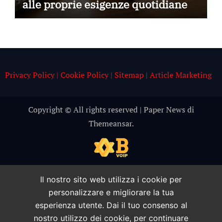
alle proprie esigenze quotidiane
Privacy Policy | Cookie Policy
|
Sitemap
|
Article Marketing
Copyright © All rights reserved
|
Paper News
di
Themeansar
.
Il nostro sito web utilizza i cookie per
personalizzare e migliorare la tua
esperienza utente. Dai il tuo consenso al
nostro utilizzo dei cookie, per continuare