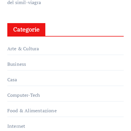
del simil-viagra
Categorie
Arte & Cultura
Business
Casa
Computer-Tech
Food & Alimentazione
Internet