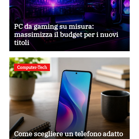
PC da gaming su misura:
massimizza il budget per i nuovi
titoli
Computer-Tech
Come scegliere un telefono adatto