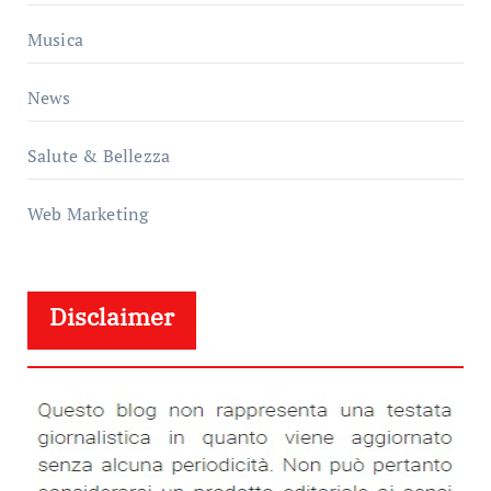
Musica
News
Salute & Bellezza
Web Marketing
Disclaimer