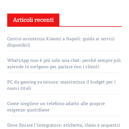
Articoli recenti
Centro assistenza Xiaomi a Napoli: guida ai servizi
disponibili
WhatsApp non è più solo una chat: perché sempre più
aziende lo scelgono per parlare con i clienti
PC da gaming su misura: massimizza il budget per i
nuovi titoli
Come scegliere un telefono adatto alle proprie
esigenze quotidiane
Dove finisce l’integratore: etichetta, claim e sequestri