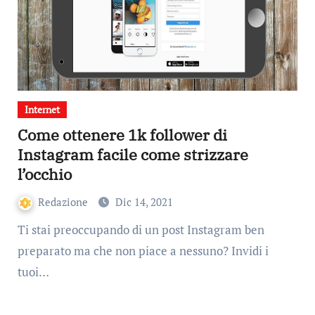
Internet
Come ottenere 1k follower di
Instagram facile come strizzare
l’occhio
Redazione
Dic 14, 2021
Ti stai preoccupando di un post Instagram ben
preparato ma che non piace a nessuno? Invidi i
tuoi…