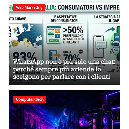
Web Marketing
WhatsApp non è più solo una chat:
perché sempre più aziende lo
scelgono per parlare con i clienti
Computer-Tech