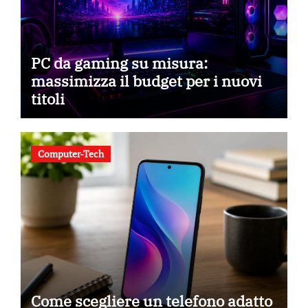
PC da gaming su misura:
massimizza il budget per i nuovi
titoli
Computer-Tech
Come scegliere un telefono adatto