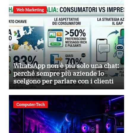
Web Marketing
WhatsApp non è più solo una chat:
perché sempre più aziende lo
scelgono per parlare con i clienti
Computer-Tech