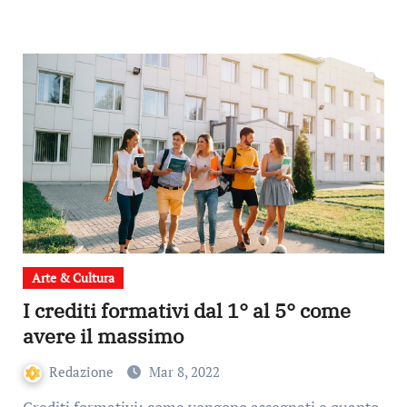
Arte & Cultura
I crediti formativi dal 1° al 5° come
avere il massimo
Redazione
Mar 8, 2022