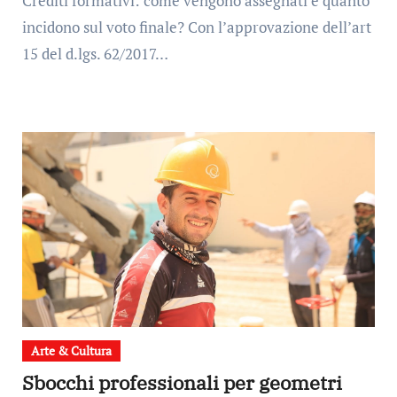
Crediti formativi: come vengono assegnati e quanto
incidono sul voto finale? Con l’approvazione dell’art
15 del d.lgs. 62/2017…
Arte & Cultura
Sbocchi professionali per geometri