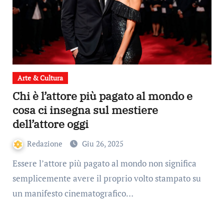
Arte & Cultura
Chi è l’attore più pagato al mondo e
cosa ci insegna sul mestiere
dell’attore oggi
Redazione
Giu 26, 2025
Essere l’attore più pagato al mondo non significa
semplicemente avere il proprio volto stampato su
un manifesto cinematografico…