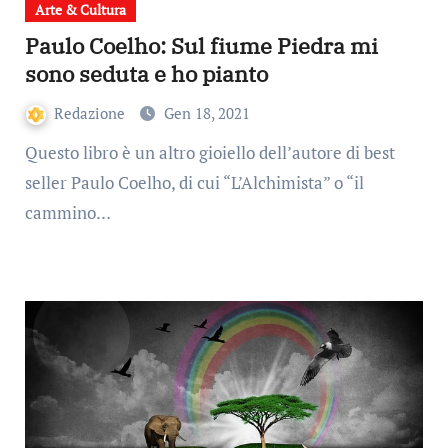
Arte & Cultura
Paulo Coelho: Sul fiume Piedra mi
sono seduta e ho pianto
Redazione
Gen 18, 2021
Questo libro è un altro gioiello dell’autore di best
seller Paulo Coelho, di cui “L’Alchimista” o “il
cammino…