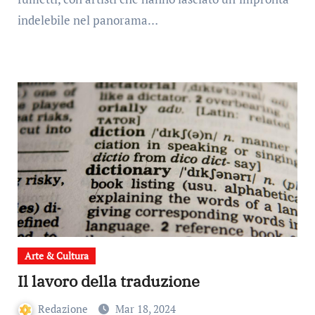
indelebile nel panorama…
Arte & Cultura
Il lavoro della traduzione
Redazione
Mar 18, 2024