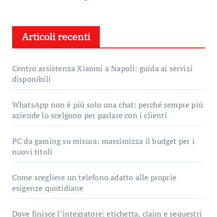
articoli
Articoli recenti
Centro assistenza Xiaomi a Napoli: guida ai servizi
disponibili
WhatsApp non è più solo una chat: perché sempre più
aziende lo scelgono per parlare con i clienti
PC da gaming su misura: massimizza il budget per i
nuovi titoli
Come scegliere un telefono adatto alle proprie
esigenze quotidiane
Dove finisce l’integratore: etichetta, claim e sequestri