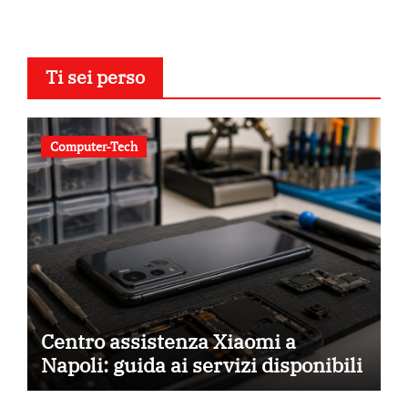
Ti sei perso
Computer-Tech
Centro assistenza Xiaomi a
Napoli: guida ai servizi disponibili