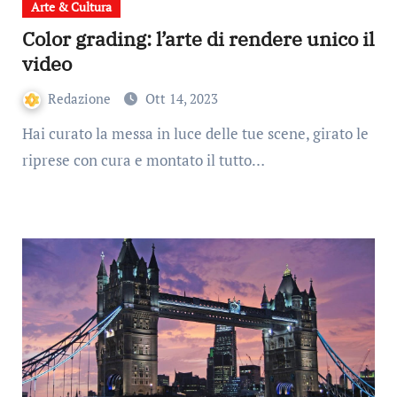
Arte & Cultura
Color grading: l’arte di rendere unico il
video
Redazione
Ott 14, 2023
Hai curato la messa in luce delle tue scene, girato le
riprese con cura e montato il tutto…