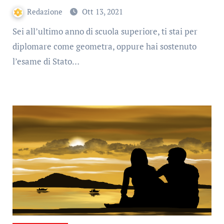
Redazione
Ott 13, 2021
Sei all’ultimo anno di scuola superiore, ti stai per
diplomare come geometra, oppure hai sostenuto
l’esame di Stato…