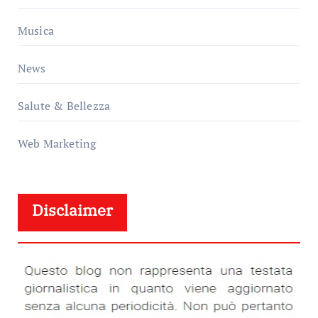
Musica
News
Salute & Bellezza
Web Marketing
Disclaimer