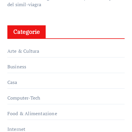
del simil-viagra
Categorie
Arte & Cultura
Business
Casa
Computer-Tech
Food & Alimentazione
Internet