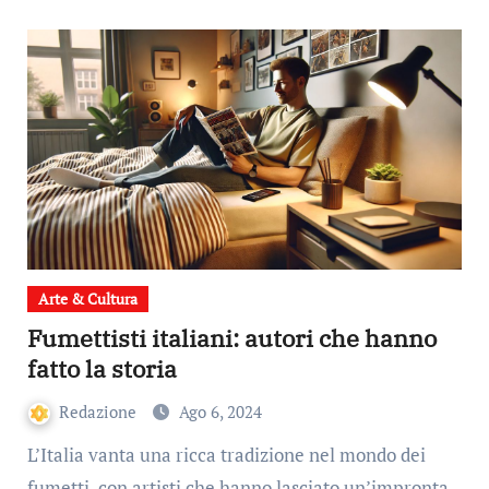
Arte & Cultura
Fumettisti italiani: autori che hanno
fatto la storia
Redazione
Ago 6, 2024
L’Italia vanta una ricca tradizione nel mondo dei
fumetti, con artisti che hanno lasciato un’impronta