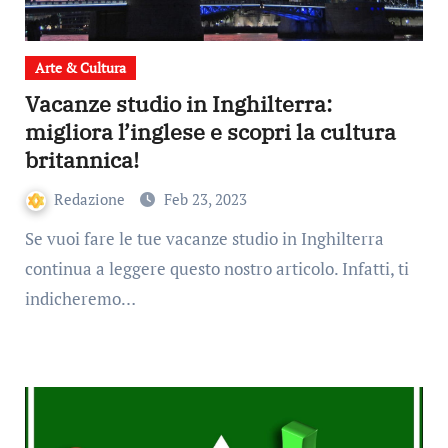
Arte & Cultura
Vacanze studio in Inghilterra:
migliora l’inglese e scopri la cultura
britannica!
Redazione
Feb 23, 2023
Se vuoi fare le tue vacanze studio in Inghilterra
continua a leggere questo nostro articolo. Infatti, ti
indicheremo…