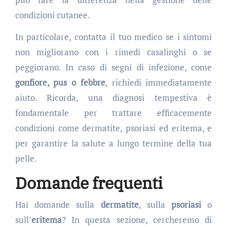
condizioni cutanee.
In particolare, contatta il tuo medico se i sintomi
non migliorano con i rimedi casalinghi o se
peggiorano. In caso di segni di infezione, come
gonfiore, pus o febbre
, richiedi immediatamente
aiuto. Ricorda, una diagnosi tempestiva è
fondamentale per trattare efficacemente
condizioni come dermatite, psoriasi ed eritema, e
per garantire la salute a lungo termine della tua
pelle.
Domande frequenti
Hai domande sulla
dermatite
, sulla
psoriasi
o
sull’
eritema
? In questa sezione, cercheremo di