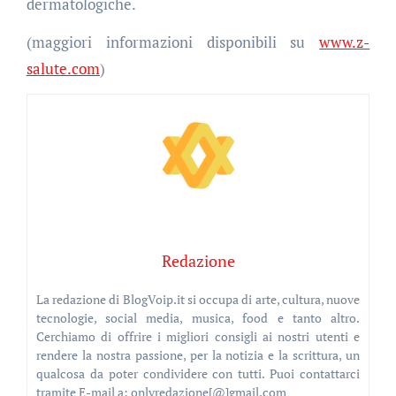
dermatologiche.
(maggiori informazioni disponibili su
www.z-
salute.com
)
Redazione
La redazione di BlogVoip.it si occupa di arte, cultura, nuove
tecnologie, social media, musica, food e tanto altro.
Cerchiamo di offrire i migliori consigli ai nostri utenti e
rendere la nostra passione, per la notizia e la scrittura, un
qualcosa da poter condividere con tutti. Puoi contattarci
tramite E-mail a: onlyredazione[@]gmail.com