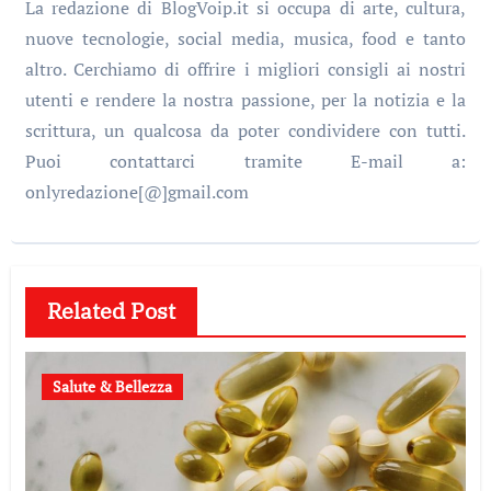
La redazione di BlogVoip.it si occupa di arte, cultura,
nuove tecnologie, social media, musica, food e tanto
altro. Cerchiamo di offrire i migliori consigli ai nostri
utenti e rendere la nostra passione, per la notizia e la
scrittura, un qualcosa da poter condividere con tutti.
Puoi contattarci tramite E-mail a:
onlyredazione[@]gmail.com
Related Post
Salute & Bellezza