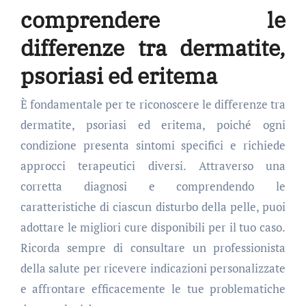
comprendere le
differenze tra dermatite,
psoriasi ed eritema
È fondamentale per te riconoscere le differenze tra
dermatite, psoriasi ed eritema, poiché ogni
condizione presenta sintomi specifici e richiede
approcci terapeutici diversi. Attraverso una
corretta diagnosi e comprendendo le
caratteristiche di ciascun disturbo della pelle, puoi
adottare le migliori cure disponibili per il tuo caso.
Ricorda sempre di consultare un professionista
della salute per ricevere indicazioni personalizzate
e affrontare efficacemente le tue problematiche