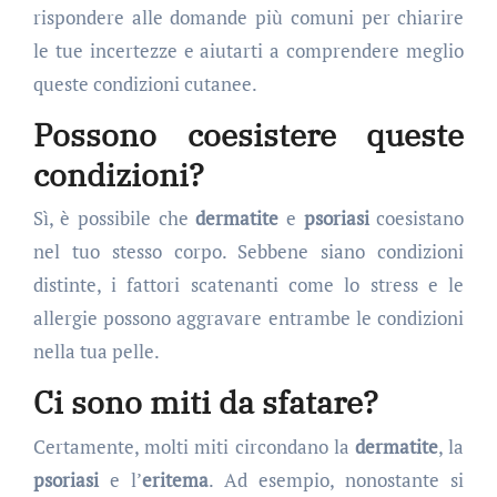
rispondere alle domande più comuni per chiarire
le tue incertezze e aiutarti a comprendere meglio
queste condizioni cutanee.
Possono coesistere queste
condizioni?
Sì, è possibile che
dermatite
e
psoriasi
coesistano
nel tuo stesso corpo. Sebbene siano condizioni
distinte, i fattori scatenanti come lo stress e le
allergie possono aggravare entrambe le condizioni
nella tua pelle.
Ci sono miti da sfatare?
Certamente, molti miti circondano la
dermatite
, la
psoriasi
e l’
eritema
. Ad esempio, nonostante si