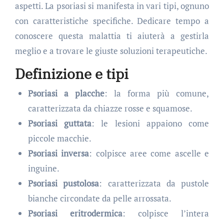
aspetti. La psoriasi si manifesta in vari tipi, ognuno
con caratteristiche specifiche. Dedicare tempo a
conoscere questa malattia ti aiuterà a gestirla
meglio e a trovare le giuste soluzioni terapeutiche.
Definizione e tipi
Psoriasi a placche
: la forma più comune,
caratterizzata da chiazze rosse e squamose.
Psoriasi guttata
: le lesioni appaiono come
piccole macchie.
Psoriasi inversa
: colpisce aree come ascelle e
inguine.
Psoriasi pustolosa
: caratterizzata da pustole
bianche circondate da pelle arrossata.
Psoriasi eritrodermica
: colpisce l’intera