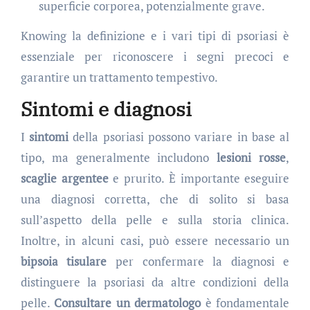
superficie corporea, potenzialmente grave.
Knowing la definizione e i vari tipi di psoriasi è
essenziale per riconoscere i segni precoci e
garantire un trattamento tempestivo.
Sintomi e diagnosi
I
sintomi
della psoriasi possono variare in base al
tipo, ma generalmente includono
lesioni rosse
,
scaglie argentee
e prurito. È importante eseguire
una diagnosi corretta, che di solito si basa
sull’aspetto della pelle e sulla storia clinica.
Inoltre, in alcuni casi, può essere necessario un
bipsoia tisulare
per confermare la diagnosi e
distinguere la psoriasi da altre condizioni della
pelle.
Consultare un dermatologo
è fondamentale