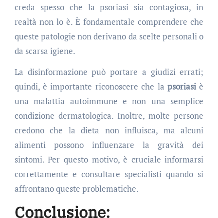
creda spesso che la psoriasi sia contagiosa, in
realtà non lo è. È fondamentale comprendere che
queste patologie non derivano da scelte personali o
da scarsa igiene.
La disinformazione può portare a giudizi errati;
quindi, è importante riconoscere che la
psoriasi
è
una malattia autoimmune e non una semplice
condizione dermatologica. Inoltre, molte persone
credono che la dieta non influisca, ma alcuni
alimenti possono influenzare la gravità dei
sintomi. Per questo motivo, è cruciale informarsi
correttamente e consultare specialisti quando si
affrontano queste problematiche.
Conclusione: