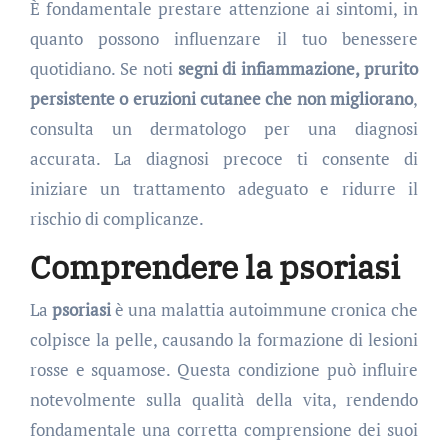
È fondamentale prestare attenzione ai sintomi, in
quanto possono influenzare il tuo benessere
quotidiano. Se noti
segni di infiammazione, prurito
persistente o eruzioni cutanee che non migliorano
,
consulta un dermatologo per una diagnosi
accurata. La diagnosi precoce ti consente di
iniziare un trattamento adeguato e ridurre il
rischio di complicanze.
Comprendere la psoriasi
La
psoriasi
è una malattia autoimmune cronica che
colpisce la pelle, causando la formazione di lesioni
rosse e squamose. Questa condizione può influire
notevolmente sulla qualità della vita, rendendo
fondamentale una corretta comprensione dei suoi