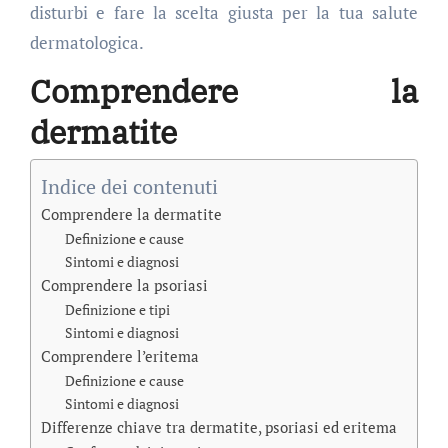
disturbi e fare la scelta giusta per la tua salute
dermatologica.
Comprendere la
dermatite
Indice dei contenuti
Comprendere la dermatite
Definizione e cause
Sintomi e diagnosi
Comprendere la psoriasi
Definizione e tipi
Sintomi e diagnosi
Comprendere l’eritema
Definizione e cause
Sintomi e diagnosi
Differenze chiave tra dermatite, psoriasi ed eritema