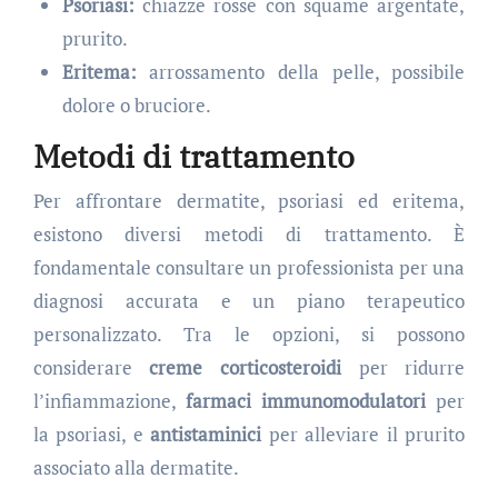
Psoriasi:
chiazze rosse con squame argentate,
prurito.
Eritema:
arrossamento della pelle, possibile
dolore o bruciore.
Metodi di trattamento
Per affrontare dermatite, psoriasi ed eritema,
esistono diversi metodi di trattamento. È
fondamentale consultare un professionista per una
diagnosi accurata e un piano terapeutico
personalizzato. Tra le opzioni, si possono
considerare
creme corticosteroidi
per ridurre
l’infiammazione,
farmaci immunomodulatori
per
la psoriasi, e
antistaminici
per alleviare il prurito
associato alla dermatite.