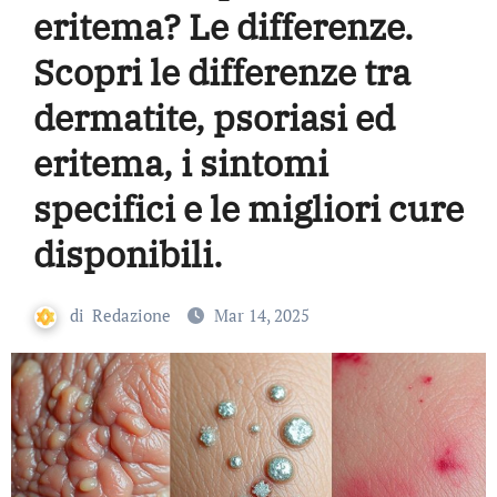
eritema? Le differenze.
Scopri le differenze tra
dermatite, psoriasi ed
eritema, i sintomi
specifici e le migliori cure
disponibili.
di
Redazione
Mar 14, 2025