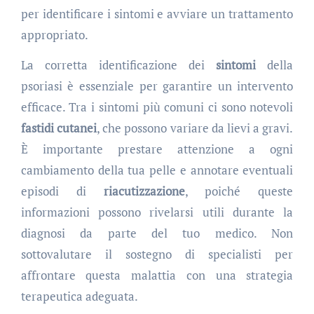
per identificare i sintomi e avviare un trattamento
appropriato.
La corretta identificazione dei
sintomi
della
psoriasi è essenziale per garantire un intervento
efficace. Tra i sintomi più comuni ci sono notevoli
fastidi cutanei
, che possono variare da lievi a gravi.
È importante prestare attenzione a ogni
cambiamento della tua pelle e annotare eventuali
episodi di
riacutizzazione
, poiché queste
informazioni possono rivelarsi utili durante la
diagnosi da parte del tuo medico. Non
sottovalutare il sostegno di specialisti per
affrontare questa malattia con una strategia
terapeutica adeguata.