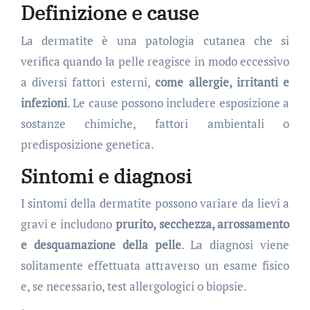
Definizione e cause
La dermatite è una patologia cutanea che si
verifica quando la pelle reagisce in modo eccessivo
a diversi fattori esterni,
come allergie, irritanti e
infezioni
. Le cause possono includere esposizione a
sostanze chimiche, fattori ambientali o
predisposizione genetica.
Sintomi e diagnosi
I sintomi della dermatite possono variare da lievi a
gravi e includono
prurito, secchezza, arrossamento
e desquamazione della pelle
. La diagnosi viene
solitamente effettuata attraverso un esame fisico
e, se necessario, test allergologici o biopsie.