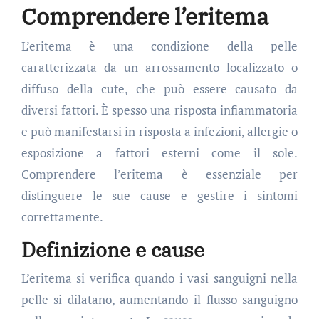
Comprendere l’eritema
L’eritema è una condizione della pelle
caratterizzata da un arrossamento localizzato o
diffuso della cute, che può essere causato da
diversi fattori. È spesso una risposta infiammatoria
e può manifestarsi in risposta a infezioni, allergie o
esposizione a fattori esterni come il sole.
Comprendere l’eritema è essenziale per
distinguere le sue cause e gestire i sintomi
correttamente.
Definizione e cause
L’eritema si verifica quando i vasi sanguigni nella
pelle si dilatano, aumentando il flusso sanguigno