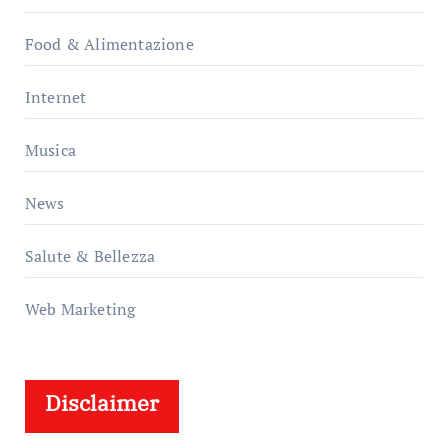
Food & Alimentazione
Internet
Musica
News
Salute & Bellezza
Web Marketing
Disclaimer