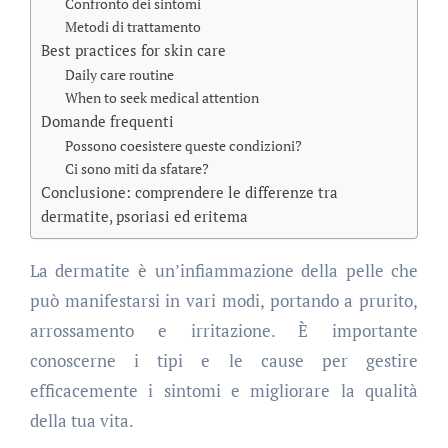
Confronto dei sintomi
Metodi di trattamento
Best practices for skin care
Daily care routine
When to seek medical attention
Domande frequenti
Possono coesistere queste condizioni?
Ci sono miti da sfatare?
Conclusione: comprendere le differenze tra
dermatite, psoriasi ed eritema
La dermatite è un’infiammazione della pelle che
può manifestarsi in vari modi, portando a prurito,
arrossamento e irritazione. È importante
conoscerne i tipi e le cause per gestire
efficacemente i sintomi e migliorare la qualità
della tua vita.