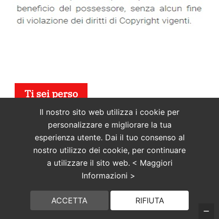
Ti sei perso
Il nostro sito web utilizza i cookie per
personalizzare e migliorare la tua
Computer-Tech
esperienza utente. Dai il tuo consenso al
nostro utilizzo dei cookie, per continuare
a utilizzare il sito web.
< Maggiori
Informazioni >
ACCETTA
RIFIUTA