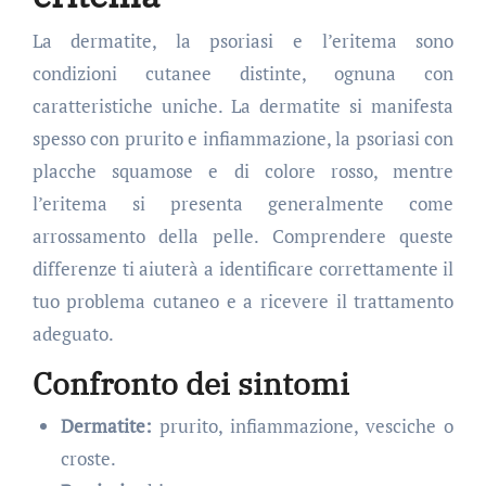
La dermatite, la psoriasi e l’eritema sono
condizioni cutanee distinte, ognuna con
caratteristiche uniche. La dermatite si manifesta
spesso con prurito e infiammazione, la psoriasi con
placche squamose e di colore rosso, mentre
l’eritema si presenta generalmente come
arrossamento della pelle. Comprendere queste
differenze ti aiuterà a identificare correttamente il
tuo problema cutaneo e a ricevere il trattamento
adeguato.
Confronto dei sintomi
Dermatite:
prurito, infiammazione, vesciche o
croste.