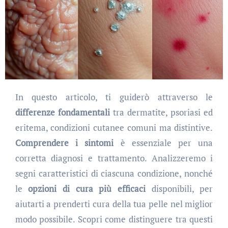
In questo articolo, ti guiderò attraverso le
differenze fondamentali
tra dermatite, psoriasi ed
eritema, condizioni cutanee comuni ma distintive.
Comprendere i sintomi
è essenziale per una
corretta diagnosi e trattamento. Analizzeremo i
segni caratteristici di ciascuna condizione, nonché
le
opzioni di cura più efficaci
disponibili, per
aiutarti a prenderti cura della tua pelle nel miglior
modo possibile. Scopri come distinguere tra questi