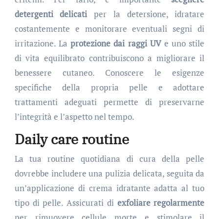
detergenti delicati
per la detersione, idratare
costantemente e monitorare eventuali segni di
irritazione. La
protezione dai raggi UV
e uno stile
di vita equilibrato contribuiscono a migliorare il
benessere cutaneo. Conoscere le esigenze
specifiche della propria pelle e adottare
trattamenti adeguati permette di preservarne
l’integrità e l’aspetto nel tempo.
Daily care routine
La tua routine quotidiana di cura della pelle
dovrebbe includere una pulizia delicata, seguita da
un’applicazione di crema idratante adatta al tuo
tipo di pelle. Assicurati di
exfoliare regolarmente
per rimuovere cellule morte e stimolare il