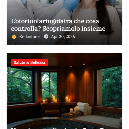
L’otorinolaringoiatra che cosa
controlla? Scopriamolo insieme
Redazione
Apr 30, 2026
Salute & Bellezza