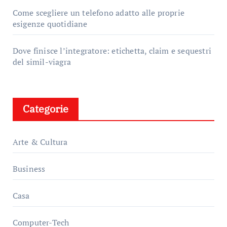
Come scegliere un telefono adatto alle proprie
esigenze quotidiane
Dove finisce l’integratore: etichetta, claim e sequestri
del simil-viagra
Categorie
Arte & Cultura
Business
Casa
Computer-Tech