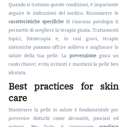
Quando si trattano queste condizioni, è importante
seguire le indicazioni del medico. Riconoscere le
caratteristiche specifiche
di ciascuna patologia ti
permette di scegliere la terapia giusta. Trattamenti
topici, fototerapia e, in casi gravi, terapie
sistemiche possono offrire sollievo e migliorare la
salute della tua pelle. La
prevenzione
gioca un
ruolo chiave; evita irritanti e mantieni la pelle ben
idratata.
Best practices for skin
care
Mantenere la pelle in salute è fondamentale per
prevenire disturbi come dermatiti, psoriasi ed
eritemi. Per farlo, è importante
scegliere