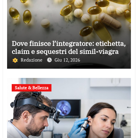
Dove finisce l’integratore: etichetta,
claim e sequestri del simil-viagra
Redazione
Giu 12, 2026
Salute & Bellezza