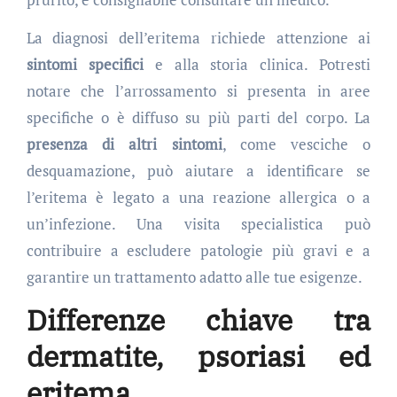
La diagnosi dell’eritema richiede attenzione ai
sintomi specifici
e alla storia clinica. Potresti
notare che l’arrossamento si presenta in aree
specifiche o è diffuso su più parti del corpo. La
presenza di altri sintomi
, come vesciche o
desquamazione, può aiutare a identificare se
l’eritema è legato a una reazione allergica o a
un’infezione. Una visita specialistica può
contribuire a escludere patologie più gravi e a
garantire un trattamento adatto alle tue esigenze.
Differenze chiave tra
dermatite, psoriasi ed
eritema