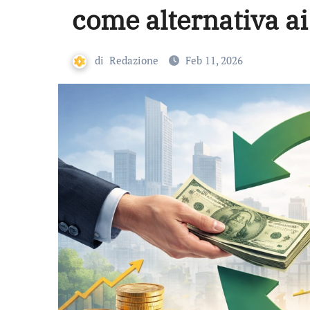
come alternativa ai
di
Redazione
Feb 11, 2026