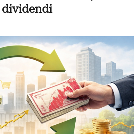
 dividendi