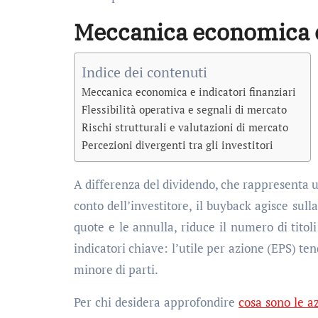
Meccanica economica e 
Indice dei contenuti
Meccanica economica e indicatori finanziari
Flessibilità operativa e segnali di mercato
Rischi strutturali e valutazioni di mercato
Percezioni divergenti tra gli investitori
A differenza del dividendo, che rappresenta un
conto dell’investitore, il buyback agisce sull
quote e le annulla, riduce il numero di tito
indicatori chiave: l’utile per azione (EPS) te
minore di parti.
Per chi desidera approfondire
cosa sono le a