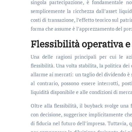
singola partecipazione, è fondamentale no
semplicemente la ricchezza dall’asset liquid
costi di transazione, l’effetto teorico sul pat
forma che assume è l’apprezzamento del prezz
Flessibilità operativa 
Una delle ragioni principali per cui le azi
flessibilità. Una volta stabilita, la politica d
allarme ai mercati: un taglio del dividendo è
al contrario, possono essere interrotti, pos
liquidità disponibile e alle condizioni di merc
Oltre alla flessibilità, il buyback svolge una
con decisione, suggerisce implicitamente che
di fiducia nel futuro dell’impresa. Tuttavia, 