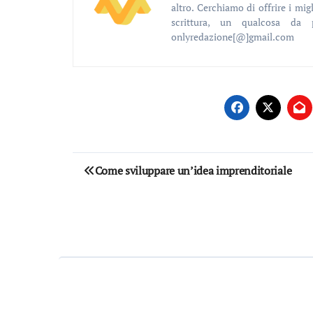
altro. Cerchiamo di offrire i migl
scrittura, un qualcosa da 
onlyredazione[@]gmail.com
Navigazione
Come sviluppare un’idea imprenditoriale
articoli