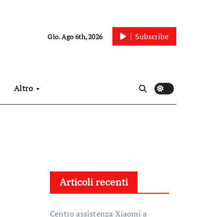
Subscribe
Gio. Ago 6th, 2026
Altro
Articoli recenti
Centro assistenza Xiaomi a