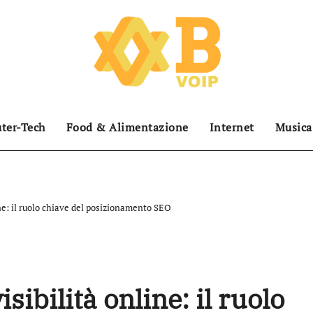
ter-Tech
Food & Alimentazione
Internet
Musica
ine: il ruolo chiave del posizionamento SEO
sibilità online: il ruolo