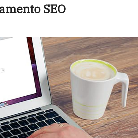
onamento SEO