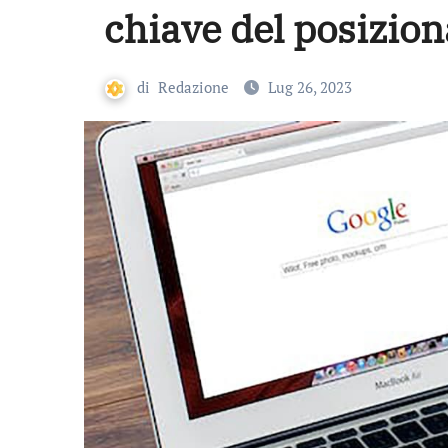
chiave del posizi
di
Redazione
Lug 26, 2023