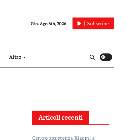
Subscribe
Gio. Ago 6th, 2026
Altro
Articoli recenti
Centro assistenza Xiaomi a