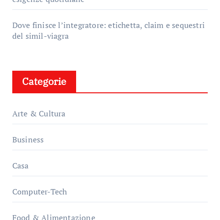
Dove finisce l’integratore: etichetta, claim e sequestri
del simil-viagra
Categorie
Arte & Cultura
Business
Casa
Computer-Tech
Food & Alimentazione