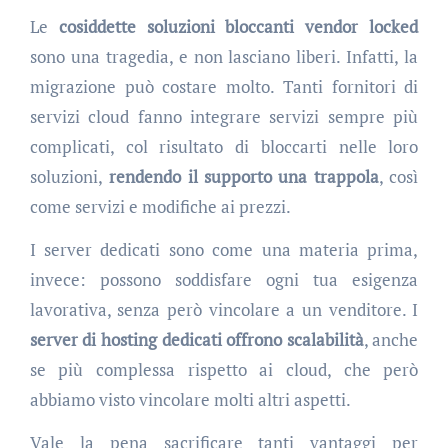
Le
cosiddette soluzioni bloccanti vendor locked
sono una tragedia, e non lasciano liberi. Infatti, la
migrazione può costare molto. Tanti fornitori di
servizi cloud fanno integrare servizi sempre più
complicati, col risultato di bloccarti nelle loro
soluzioni,
rendendo il supporto una trappola
, così
come servizi e modifiche ai prezzi.
I server dedicati sono come una materia prima,
invece: possono soddisfare ogni tua esigenza
lavorativa, senza però vincolare a un venditore. I
server di hosting dedicati offrono scalabilità
, anche
se più complessa rispetto ai cloud, che però
abbiamo visto vincolare molti altri aspetti.
Vale la pena sacrificare tanti vantaggi per