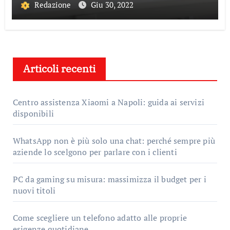
Redazione
Giu 30, 2022
Articoli recenti
Centro assistenza Xiaomi a Napoli: guida ai servizi
disponibili
WhatsApp non è più solo una chat: perché sempre più
aziende lo scelgono per parlare con i clienti
PC da gaming su misura: massimizza il budget per i
nuovi titoli
Come scegliere un telefono adatto alle proprie
esigenze quotidiane