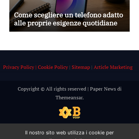
Come scegliere un telefono adatto
alle proprie esigenze quotidiane
Privacy Policy | Cookie Policy
|
Sitemap
|
Article Marketing
Copyright © All rights reserved
|
Paper News
di
Themeansar
.
Il nostro sito web utilizza i cookie per