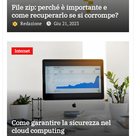
File zip: perché è importante e
come recuperarlo se si corrompe?
Redazione
Giu 21, 2023
Internet
Come garantire la sicurezza nel
cloud computing