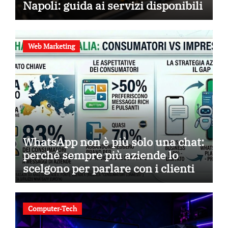
Napoli: guida ai servizi disponibili
Web Marketing
WhatsApp non è più solo una chat:
perché sempre più aziende lo
scelgono per parlare con i clienti
Computer-Tech