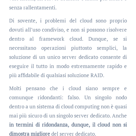
senza rallentamenti.
Di sovente, i problemi del cloud sono proprio
dovuti all’uso condiviso, e non si possono risolvere
dentro al framework cloud. Dunque, se si
necessitano operazioni piuttosto semplici, la
soluzione di un unico server dedicato consente di
eseguire il tutto in modo estremamente rapido e
più affidabile di qualsiasi soluzione RAID.
Molti pensano che i cloud siano sempre e
comunque ridondanti: falso. Un singolo nodo
dentro a un sistema di cloud computing non è quasi
mai più sicuro di un singolo server dedicato. Anche
in termini di ridondanza, dunque, il cloud non si
dimostra migliore
del server dedicato.