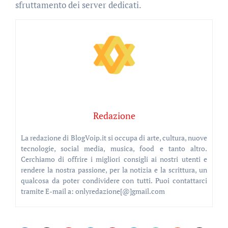
sfruttamento dei server dedicati.
Redazione
La redazione di BlogVoip.it si occupa di arte, cultura, nuove
tecnologie, social media, musica, food e tanto altro.
Cerchiamo di offrire i migliori consigli ai nostri utenti e
rendere la nostra passione, per la notizia e la scrittura, un
qualcosa da poter condividere con tutti. Puoi contattarci
tramite E-mail a: onlyredazione[@]gmail.com