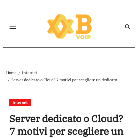
Salta
al
contenuto
Home
Internet
Server dedicato o Cloud? 7 motivi per scegliere un dedicato
Internet
Server dedicato o Cloud?
7 motivi per scegliere un