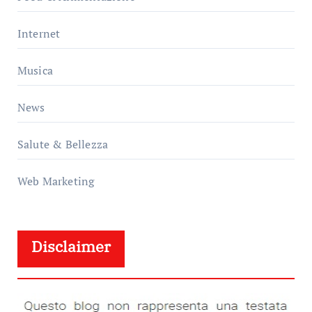
Internet
Musica
News
Salute & Bellezza
Web Marketing
Disclaimer