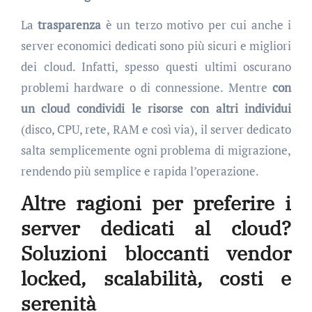
La
trasparenza
è un terzo motivo per cui anche i
server economici dedicati sono più sicuri e migliori
dei cloud. Infatti, spesso questi ultimi oscurano
problemi hardware o di connessione. Mentre
con
un cloud condividi le risorse con altri individui
(disco, CPU, rete, RAM e così via), il server dedicato
salta semplicemente ogni problema di migrazione,
rendendo più semplice e rapida l’operazione.
Altre ragioni per preferire i
server dedicati al cloud?
Soluzioni bloccanti vendor
locked, scalabilità, costi e
serenità