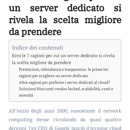
un server dedicato si
rivela la scelta migliore
da prendere
Indice dei contenuti
Ecco le 7 ragioni per cui un server dedicato si rivela
la scelta migliore da prendere
Prestazioni, ridondanza e trasparenza: le prime tre
ragioni per scegliere un server dedicato
Altre ragioni per preferire i server dedicati al cloud?
Soluzioni bloccanti vendor locked, scalabilità, costi e
serenità
All’inizio degli anni 2000, nonostante il network
computing stesse circolando da quasi quattro
decenni, l’ex CEO di Google lanciò il termine cloud