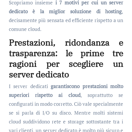
Scopriamo insieme
i 7 motivi per cui un server
dedicato è la miglior soluzione di hosting
,
decisamente più sensata ed efficiente rispetto a un
comune cloud.
Prestazioni, ridondanza e
trasparenza: le prime tre
ragioni per scegliere un
server dedicato
I server dedicati
garantiscono prestazioni molto
superiori rispetto ai cloud
, soprattutto se
configurati in modo corretto. Ciò vale specialmente
se si parla di I/O su disco. Mentre molti sistemi
cloud suddividono rete e storage sottostante tra i
vari clienti, un server dedicato è molto più sicuro e