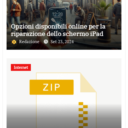
Opzioni disponibili online per la
riparazione dello schermo iPad
Redazione
Set 23, 2024
Internet