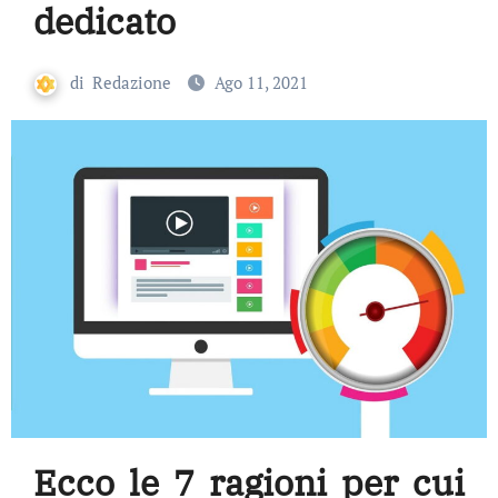
dedicato
di
Redazione
Ago 11, 2021
Ecco le 7 ragioni per cui