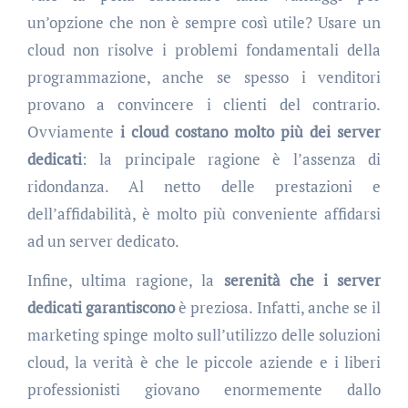
un’opzione che non è sempre così utile? Usare un
cloud non risolve i problemi fondamentali della
programmazione, anche se spesso i venditori
provano a convincere i clienti del contrario.
Ovviamente
i cloud costano molto più dei server
dedicati
: la principale ragione è l’assenza di
ridondanza. Al netto delle prestazioni e
dell’affidabilità, è molto più conveniente affidarsi
ad un server dedicato.
Infine, ultima ragione, la
serenità che i server
dedicati garantiscono
è preziosa. Infatti, anche se il
marketing spinge molto sull’utilizzo delle soluzioni
cloud, la verità è che le piccole aziende e i liberi
professionisti giovano enormemente dallo