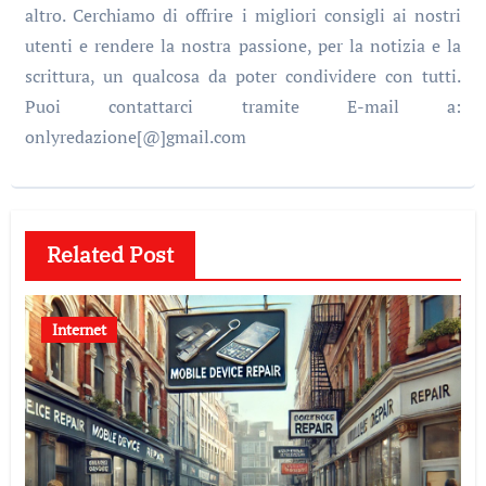
altro. Cerchiamo di offrire i migliori consigli ai nostri
utenti e rendere la nostra passione, per la notizia e la
scrittura, un qualcosa da poter condividere con tutti.
Puoi contattarci tramite E-mail a:
onlyredazione[@]gmail.com
Related Post
Internet