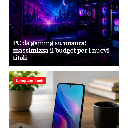
PC da gaming su misura:
massimizza il budget per i nuovi
titoli
Computer-Tech