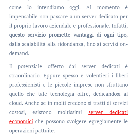
come lo intendiamo oggi. Al momento è
impensabile non passare a un server dedicato per
il proprio lavoro aziendale e professionale. Infatti,
questo servizio promette vantaggi di ogni tipo
,
dalla scalabilità alla ridondanza, fino ai servizi on-
demand.
Il potenziale offerto dai server dedicati è
straordinario. Eppure spesso e volentieri i liberi
professionisti e le piccole imprese non sfruttano
quello che tale tecnologia offre, dedicandosi al
cloud. Anche se in molti credono si tratti di servizi
costosi, esistono moltissimi
server dedicati
economici
che possono svolgere egregiamente le
operazioni pattuite.