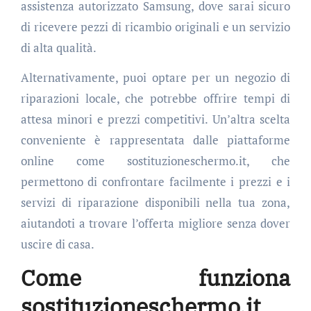
assistenza autorizzato Samsung, dove sarai sicuro
di ricevere pezzi di ricambio originali e un servizio
di alta qualità.
Alternativamente, puoi optare per un negozio di
riparazioni locale, che potrebbe offrire tempi di
attesa minori e prezzi competitivi. Un’altra scelta
conveniente è rappresentata dalle piattaforme
online come sostituzioneschermo.it, che
permettono di confrontare facilmente i prezzi e i
servizi di riparazione disponibili nella tua zona,
aiutandoti a trovare l’offerta migliore senza dover
uscire di casa.
Come funziona
sostituzioneschermo.it