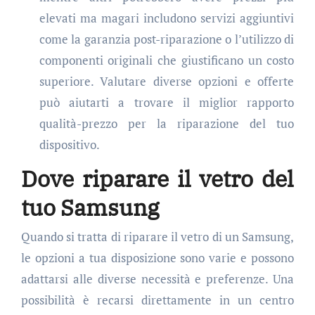
elevati ma magari includono servizi aggiuntivi
come la garanzia post-riparazione o l’utilizzo di
componenti originali che giustificano un costo
superiore. Valutare diverse opzioni e offerte
può aiutarti a trovare il miglior rapporto
qualità-prezzo per la riparazione del tuo
dispositivo.
Dove riparare il vetro del
tuo Samsung
Quando si tratta di riparare il vetro di un Samsung,
le opzioni a tua disposizione sono varie e possono
adattarsi alle diverse necessità e preferenze. Una
possibilità è recarsi direttamente in un centro