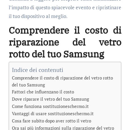
l’impatto di questo spiacevole evento e ripristinare
il tuo dispositivo al meglio.
Comprendere il costo di
riparazione del vetro
rotto del tuo Samsung
Indice dei contenuti
Comprendere il costo di riparazione del vetro rotto
del tuo Samsung
Fattori che influenzano il costo
Dove riparare il vetro del tuo Samsung
Come funziona sostituzioneschermo.it
Vantaggi di usare sostituzioneschermo.it
Cosa fare subito dopo aver rotto il vetro
Ora sai più informazioni sulla riparazione del vetro