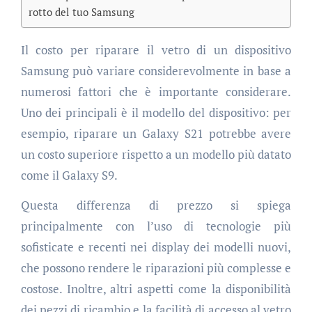
rotto del tuo Samsung
Il costo per riparare il vetro di un dispositivo
Samsung può variare considerevolmente in base a
numerosi fattori che è importante considerare.
Uno dei principali è il modello del dispositivo: per
esempio, riparare un Galaxy S21 potrebbe avere
un costo superiore rispetto a un modello più datato
come il Galaxy S9.
Questa differenza di prezzo si spiega
principalmente con l’uso di tecnologie più
sofisticate e recenti nei display dei modelli nuovi,
che possono rendere le riparazioni più complesse e
costose. Inoltre, altri aspetti come la disponibilità
dei pezzi di ricambio e la facilità di accesso al vetro