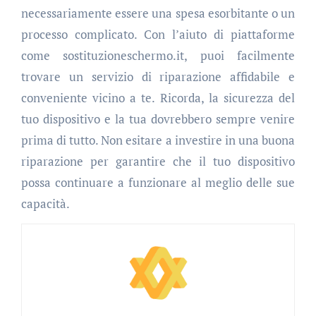
necessariamente essere una spesa esorbitante o un
processo complicato. Con l’aiuto di piattaforme
come sostituzioneschermo.it, puoi facilmente
trovare un servizio di riparazione affidabile e
conveniente vicino a te. Ricorda, la sicurezza del
tuo dispositivo e la tua dovrebbero sempre venire
prima di tutto. Non esitare a investire in una buona
riparazione per garantire che il tuo dispositivo
possa continuare a funzionare al meglio delle sue
capacità.