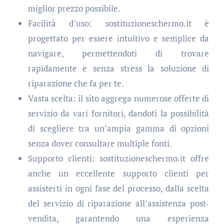
miglior prezzo possibile.
Facilità d’uso: sostituzioneschermo.it è
progettato per essere intuitivo e semplice da
navigare, permettendoti di trovare
rapidamente e senza stress la soluzione di
riparazione che fa per te.
Vasta scelta: il sito aggrega numerose offerte di
servizio da vari fornitori, dandoti la possibilità
di scegliere tra un’ampia gamma di opzioni
senza dover consultare multiple fonti.
Supporto clienti: sostituzioneschermo.it offre
anche un eccellente supporto clienti per
assisterti in ogni fase del processo, dalla scelta
del servizio di riparazione all’assistenza post-
vendita, garantendo una esperienza