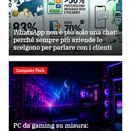
WhatsApp non è più solo una chat:
perché sempre più aziende lo
scelgono per parlare con i clienti
Computer-Tech
PC da gaming su misura: