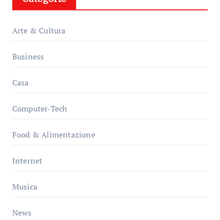
Arte & Cultura
Business
Casa
Computer-Tech
Food & Alimentazione
Internet
Musica
News