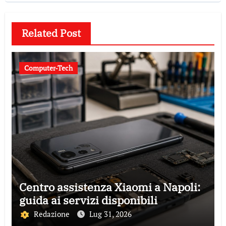
Related Post
Computer-Tech
Centro assistenza Xiaomi a Napoli:
guida ai servizi disponibili
Redazione
Lug 31, 2026