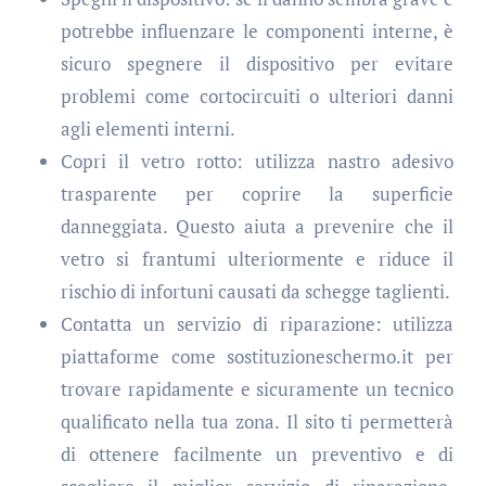
potrebbe influenzare le componenti interne, è
sicuro spegnere il dispositivo per evitare
problemi come cortocircuiti o ulteriori danni
agli elementi interni.
Copri il vetro rotto: utilizza nastro adesivo
trasparente per coprire la superficie
danneggiata. Questo aiuta a prevenire che il
vetro si frantumi ulteriormente e riduce il
rischio di infortuni causati da schegge taglienti.
Contatta un servizio di riparazione: utilizza
piattaforme come sostituzioneschermo.it per
trovare rapidamente e sicuramente un tecnico
qualificato nella tua zona. Il sito ti permetterà
di ottenere facilmente un preventivo e di