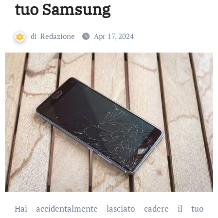
tuo Samsung
di
Redazione
Apr 17, 2024
Hai accidentalmente lasciato cadere il tuo