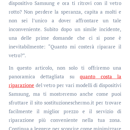
dispositivo Samsung e ora ti ritrovi con il vetro
rotto? Non perdere la speranza, capita a molti e
non sei l’unico a dover affrontare un tale
inconveniente. Subito dopo un simile incidente,
una delle prime domande che ci si pone è
inevitabilmente: “Quanto mi costerà riparare il
vetro?”.
In questo articolo, non solo ti offriremo una
panoramica dettagliata su
quanto costa la
riparazione
del vetro per vari modelli di dispositivi
Samsung, ma ti mostreremo anche come puoi
sfruttare il sito sostituzioneschermo.it per trovare
facilmente il miglior prezzo e il servizio di
riparazione più conveniente nella tua zona.
Continua a leggere per scoprire come minimizzare