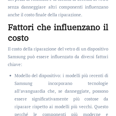
senza danneggiare altri componenti influenzano
anche il costo finale della riparazione.
Fattori che influenzano il
costo
Il costo della riparazione del vetro di un dispositivo
Samsung può essere influenzato da diversi fattori
chiave:
Modello del dispositivo: i modelli più recenti di
Samsung incorporano tecnologie
all’avanguardia che, se danneggiate, possono
essere significativamente più costose da
riparare rispetto ai modelli più vecchi. Questo
perché le componenti più moderne e