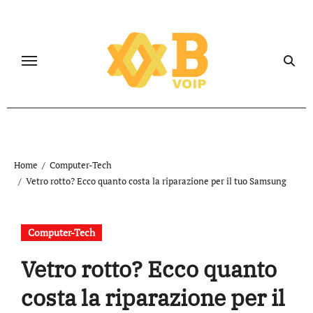
Salta
al
contenuto
Home
Computer-Tech
Vetro rotto? Ecco quanto costa la riparazione per il tuo Samsung
Computer-Tech
Vetro rotto? Ecco quanto
costa la riparazione per il