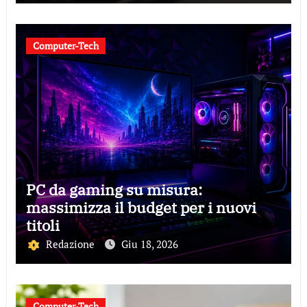
Computer-Tech
PC da gaming su misura:
massimizza il budget per i nuovi
titoli
Redazione
Giu 18, 2026
Computer-Tech