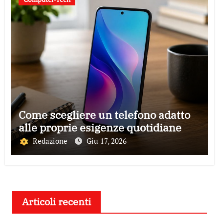
Come scegliere un telefono adatto
alle proprie esigenze quotidiane
Redazione
Giu 17, 2026
Articoli recenti