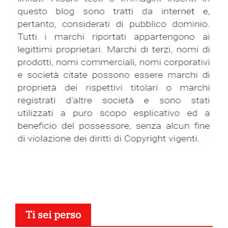
Ti sei perso