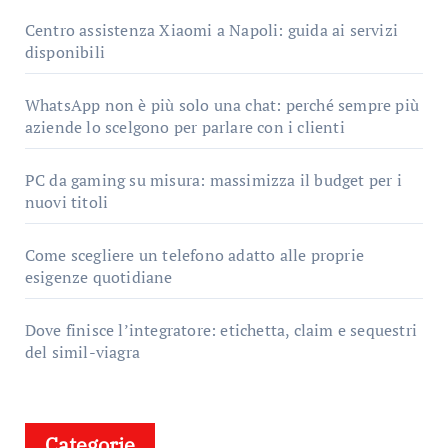
Centro assistenza Xiaomi a Napoli: guida ai servizi
disponibili
WhatsApp non è più solo una chat: perché sempre più
aziende lo scelgono per parlare con i clienti
PC da gaming su misura: massimizza il budget per i
nuovi titoli
Come scegliere un telefono adatto alle proprie
esigenze quotidiane
Dove finisce l’integratore: etichetta, claim e sequestri
del simil-viagra
Categorie