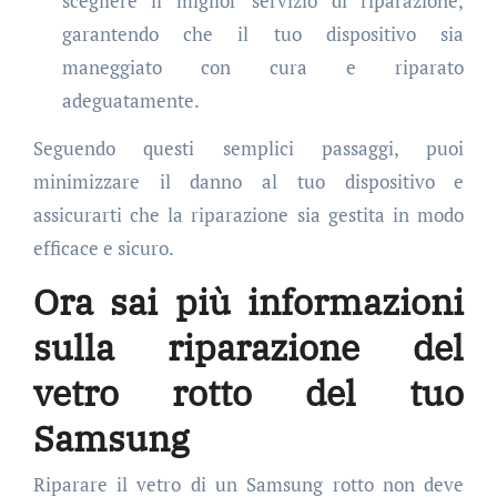
scegliere il miglior servizio di riparazione,
garantendo che il tuo dispositivo sia
maneggiato con cura e riparato
adeguatamente.
Seguendo questi semplici passaggi, puoi
minimizzare il danno al tuo dispositivo e
assicurarti che la riparazione sia gestita in modo
efficace e sicuro.
Ora sai più informazioni
sulla riparazione del
vetro rotto del tuo
Samsung
Riparare il vetro di un Samsung rotto non deve