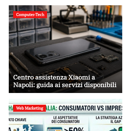
Computer-Tech
Centro assistenza Xiaomi a
Napoli: guida ai servizi disponibili
Web Marketing