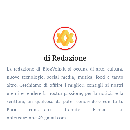
di
Redazione
La redazione di BlogVoip.it si occupa di arte, cultura,
nuove tecnologie, social media, musica, food e tanto
altro. Cerchiamo di offrire i migliori consigli ai nostri
utenti e rendere la nostra passione, per la notizia e la
scrittura, un qualcosa da poter condividere con tutti.
Puoi contattarci tramite E-mail a:
onlyredazione[@]gmail.com