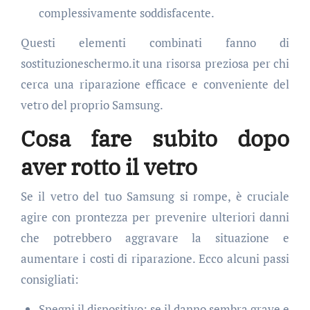
complessivamente soddisfacente.
Questi elementi combinati fanno di
sostituzioneschermo.it una risorsa preziosa per chi
cerca una riparazione efficace e conveniente del
vetro del proprio Samsung.
Cosa fare subito dopo
aver rotto il vetro
Se il vetro del tuo Samsung si rompe, è cruciale
agire con prontezza per prevenire ulteriori danni
che potrebbero aggravare la situazione e
aumentare i costi di riparazione. Ecco alcuni passi
consigliati:
Spegni il dispositivo: se il danno sembra grave e