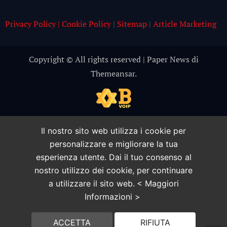
Privacy Policy | Cookie Policy
|
Sitemap
|
Article Marketing
Copyright © All rights reserved
|
Paper News
di
Themeansar
.
Il nostro sito web utilizza i cookie per
personalizzare e migliorare la tua
esperienza utente. Dai il tuo consenso al
nostro utilizzo dei cookie, per continuare
a utilizzare il sito web.
< Maggiori
Informazioni >
ACCETTA
RIFIUTA