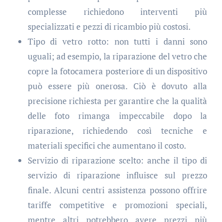
complesse richiedono interventi più
specializzati e pezzi di ricambio più costosi.
Tipo di vetro rotto: non tutti i danni sono
uguali; ad esempio, la riparazione del vetro che
copre la fotocamera posteriore di un dispositivo
può essere più onerosa. Ciò è dovuto alla
precisione richiesta per garantire che la qualità
delle foto rimanga impeccabile dopo la
riparazione, richiedendo così tecniche e
materiali specifici che aumentano il costo.
Servizio di riparazione scelto: anche il tipo di
servizio di riparazione influisce sul prezzo
finale. Alcuni centri assistenza possono offrire
tariffe competitive e promozioni speciali,
mentre altri potrebbero avere prezzi più