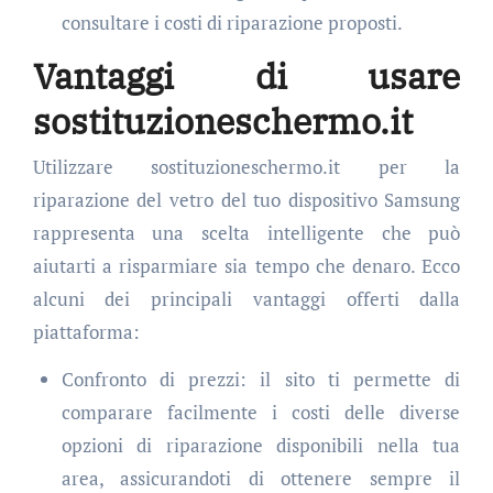
consultare i costi di riparazione proposti.
Vantaggi di usare
sostituzioneschermo.it
Utilizzare sostituzioneschermo.it per la
riparazione del vetro del tuo dispositivo Samsung
rappresenta una scelta intelligente che può
aiutarti a risparmiare sia tempo che denaro. Ecco
alcuni dei principali vantaggi offerti dalla
piattaforma:
Confronto di prezzi: il sito ti permette di
comparare facilmente i costi delle diverse
opzioni di riparazione disponibili nella tua
area, assicurandoti di ottenere sempre il