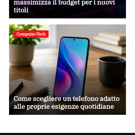
massimizza il budget per i nuovi
titoli
Computer-Tech
Come scegliere un telefono adatto
alle proprie esigenze quotidiane