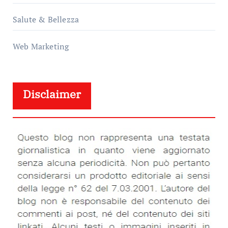
Salute & Bellezza
Web Marketing
Disclaimer