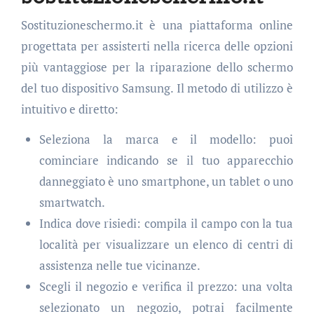
Sostituzioneschermo.it è una piattaforma online
progettata per assisterti nella ricerca delle opzioni
più vantaggiose per la riparazione dello schermo
del tuo dispositivo Samsung. Il metodo di utilizzo è
intuitivo e diretto:
Seleziona la marca e il modello: puoi
cominciare indicando se il tuo apparecchio
danneggiato è uno smartphone, un tablet o uno
smartwatch.
Indica dove risiedi: compila il campo con la tua
località per visualizzare un elenco di centri di
assistenza nelle tue vicinanze.
Scegli il negozio e verifica il prezzo: una volta
selezionato un negozio, potrai facilmente