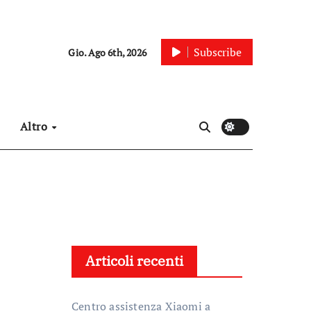
Subscribe
Gio. Ago 6th, 2026
Altro
Articoli recenti
Centro assistenza Xiaomi a