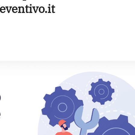
eventivo.it