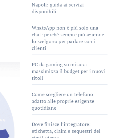
Napoli: guida ai servizi
disponibili
WhatsApp non è più solo una
chat: perché sempre più aziende
lo scelgono per parlare con i
clienti
PC da gaming su misura:
massimizza il budget per i nuovi
titoli
Come scegliere un telefono
adatto alle proprie esigenze
quotidiane
Dove finisce l’integratore:
etichetta, claim e sequestri del
simil-viagra