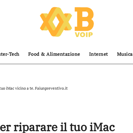
ter-Tech
Food & Alimentazione
Internet
Musica
 tuo iMac vicino a te. Faiunpreventivo.it
er riparare il tuo iMac