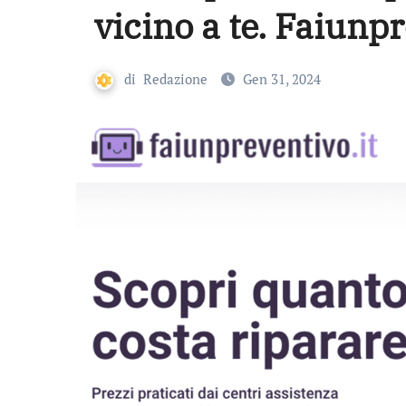
vicino a te. Faiunpr
di
Redazione
Gen 31, 2024