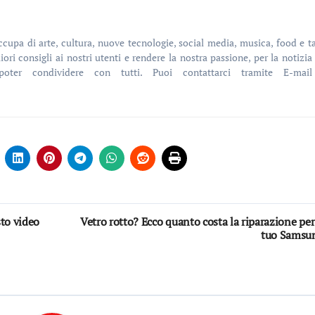
iori consigli ai nostri utenti e rendere la nostra passione, per la notizia 
poter condividere con tutti. Puoi contattarci tramite E-mai
sto video
Vetro rotto? Ecco quanto costa la riparazione per 
tuo Samsu