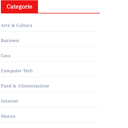
Categorie
Arte & Cultura
Business
Casa
Computer-Tech
Food & Alimentazione
Internet
Musica