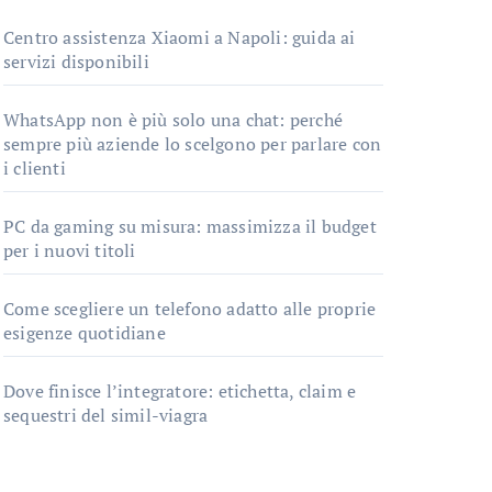
Centro assistenza Xiaomi a Napoli: guida ai
servizi disponibili
WhatsApp non è più solo una chat: perché
sempre più aziende lo scelgono per parlare con
i clienti
PC da gaming su misura: massimizza il budget
per i nuovi titoli
Come scegliere un telefono adatto alle proprie
esigenze quotidiane
Dove finisce l’integratore: etichetta, claim e
sequestri del simil-viagra