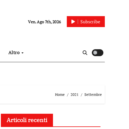
Subscribe
Ven. Ago 7th, 2026
Altro
Home
2021
Settembre
Articoli recenti