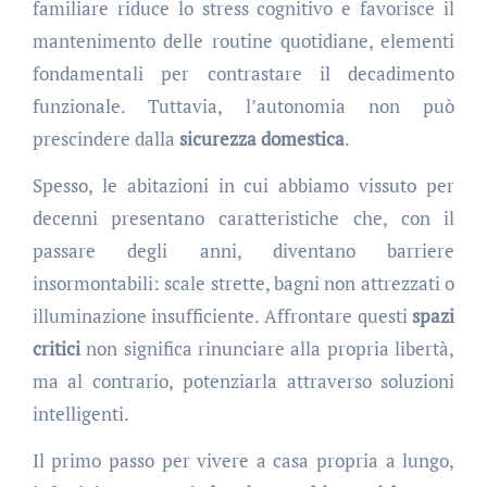
familiare riduce lo stress cognitivo e favorisce il
mantenimento delle routine quotidiane, elementi
fondamentali per contrastare il decadimento
funzionale. Tuttavia, l’autonomia non può
prescindere dalla
sicurezza domestica
.
Spesso, le abitazioni in cui abbiamo vissuto per
decenni presentano caratteristiche che, con il
passare degli anni, diventano barriere
insormontabili: scale strette, bagni non attrezzati o
illuminazione insufficiente. Affrontare questi
spazi
critici
non significa rinunciare alla propria libertà,
ma al contrario, potenziarla attraverso soluzioni
intelligenti.
Il primo passo per vivere a casa propria a lungo,