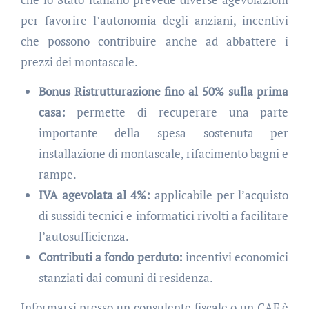
per favorire l’autonomia degli anziani, incentivi
che possono contribuire anche ad abbattere i
prezzi dei montascale.
Bonus Ristrutturazione fino al 50% sulla prima
casa:
permette di recuperare una parte
importante della spesa sostenuta per
installazione di montascale, rifacimento bagni e
rampe.
IVA agevolata al 4%:
applicabile per l’acquisto
di sussidi tecnici e informatici rivolti a facilitare
l’autosufficienza.
Contributi a fondo perduto:
incentivi economici
stanziati dai comuni di residenza.
Informarsi presso un consulente fiscale o un CAF è