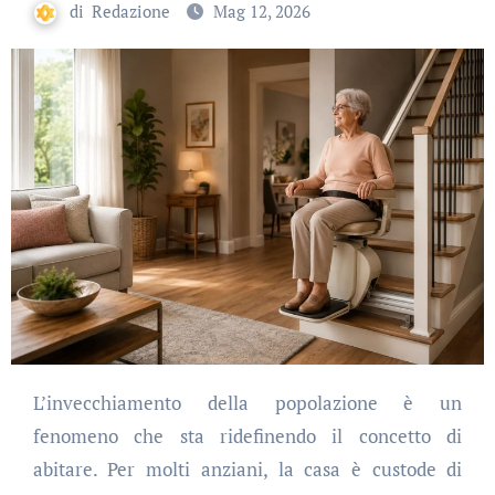
di
Redazione
Mag 12, 2026
L’invecchiamento della popolazione è un
fenomeno che sta ridefinendo il concetto di
abitare. Per molti anziani, la casa è custode di