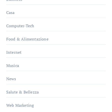
Casa
Computer-Tech
Food & Alimentazione
Internet
Musica
News
Salute & Bellezza
Web Marketing