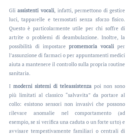
Gli
assistenti vocali
, infatti, permettono di gestire
luci, tapparelle e termostati senza sforzo fisico.
Questo è particolarmente utile per chi soffre di
artrite o problemi di deambulazione. Inoltre, la
possibilità di impostare
promemoria vocali
per
l’assunzione di farmaci o per appuntamenti medici
aiuta a mantenere il controllo sulla propria routine
sanitaria.
I
moderni sistemi di teleassistenza
poi non sono
più limitati al classico “salvavita” da portare al
collo: esistono sensori non invasivi che possono
rilevare anomalie nel comportamento (ad
esempio, se si verifica una caduta o un forte urto) e
avvisare tempestivamente familiari o centrali di