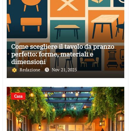
Come scegliere il tavolo da pranzo
perfetto: forme, materiali e
dimensioni
Redazione
Nov 21, 2025
Casa