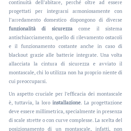
continuità dell’abitare, perché oltre ad essere
progettati per integrarsi armoniosamente con
l’arredamento domestico dispongono di diverse
funzionalità di sicurezza
come il sistema
antischiacciamento, quello di rilevamento ostacoli
e il funzionamento costante anche in caso di
blackout grazie alle batterie integrate. Una volta
allacciata la cintura di sicurezza e avviato il
montascale, chi lo utilizza non ha proprio niente di
cui preoccuparsi.
Un aspetto cruciale per l’efficacia dei montascale
è, tuttavia, la loro
installazione
. La progettazione
deve essere millimetrica, specialmente in presenza
di scale strette o con curve complesse. La scelta del
posizionamento di un montascale, infatti, non