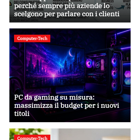
perché sempre più aziende lo
scelgono per parlare con i clienti
Computer-Tech
PC da gaming su misura:
massimizza il budget per i nuovi
titoli
Computer-Tech