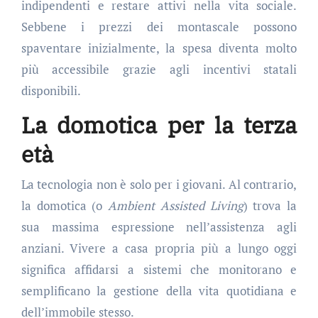
indipendenti e restare attivi nella vita sociale.
Sebbene i prezzi dei montascale possono
spaventare inizialmente, la spesa diventa molto
più accessibile grazie agli incentivi statali
disponibili.
La domotica per la terza
età
La tecnologia non è solo per i giovani. Al contrario,
la domotica (o
Ambient Assisted Living
) trova la
sua massima espressione nell’assistenza agli
anziani. Vivere a casa propria più a lungo oggi
significa affidarsi a sistemi che monitorano e
semplificano la gestione della vita quotidiana e
dell’immobile stesso.