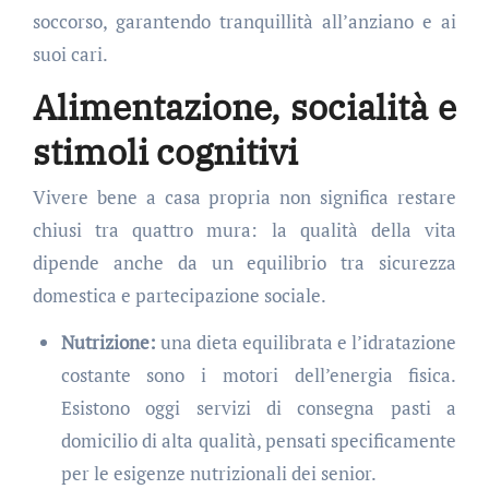
soccorso, garantendo tranquillità all’anziano e ai
suoi cari.
Alimentazione, socialità e
stimoli cognitivi
Vivere bene a casa propria non significa restare
chiusi tra quattro mura: la qualità della vita
dipende anche da un equilibrio tra sicurezza
domestica e partecipazione sociale.
Nutrizione:
una dieta equilibrata e l’idratazione
costante sono i motori dell’energia fisica.
Esistono oggi servizi di consegna pasti a
domicilio di alta qualità, pensati specificamente
per le esigenze nutrizionali dei senior.