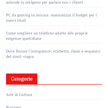
aziende lo scelgono per parlare con i clienti
PC da gaming su misura: massimizza il budget per i
nuovi titoli
Come scegliere un telefono adatto alle proprie
esigenze quotidiane
Dove finisce l’integratore: etichetta, claim e sequestri
del simil-viagra
Categorie
Arte & Cultura
Business