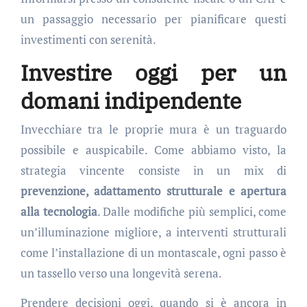
un passaggio necessario per pianificare questi
investimenti con serenità.
Investire oggi per un
domani indipendente
Invecchiare tra le proprie mura è un traguardo
possibile e auspicabile. Come abbiamo visto, la
strategia vincente consiste in un mix di
prevenzione, adattamento strutturale e apertura
alla tecnologia
. Dalle modifiche più semplici, come
un’illuminazione migliore, a interventi strutturali
come l’installazione di un montascale, ogni passo è
un tassello verso una longevità serena.
Prendere decisioni oggi, quando si è ancora in