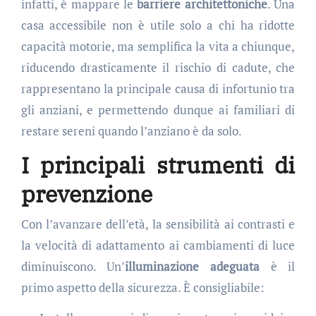
infatti, è mappare le
barriere architettoniche
. Una
casa accessibile non è utile solo a chi ha ridotte
capacità motorie, ma semplifica la vita a chiunque,
riducendo drasticamente il rischio di cadute, che
rappresentano la principale causa di infortunio tra
gli anziani, e permettendo dunque ai familiari di
restare sereni quando l’anziano è da solo.
I principali strumenti di
prevenzione
Con l’avanzare dell’età, la sensibilità ai contrasti e
la velocità di adattamento ai cambiamenti di luce
diminuiscono. Un’
illuminazione adeguata
è il
primo aspetto della sicurezza. È consigliabile: