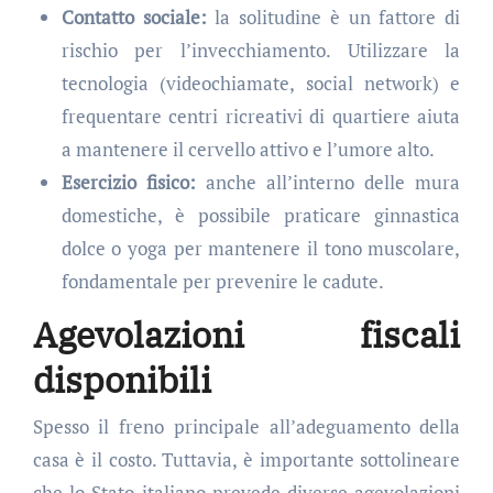
Contatto sociale:
la solitudine è un fattore di
rischio per l’invecchiamento. Utilizzare la
tecnologia (videochiamate, social network) e
frequentare centri ricreativi di quartiere aiuta
a mantenere il cervello attivo e l’umore alto.
Esercizio fisico:
anche all’interno delle mura
domestiche, è possibile praticare ginnastica
dolce o yoga per mantenere il tono muscolare,
fondamentale per prevenire le cadute.
Agevolazioni fiscali
disponibili
Spesso il freno principale all’adeguamento della
casa è il costo. Tuttavia, è importante sottolineare
che lo Stato italiano prevede diverse agevolazioni