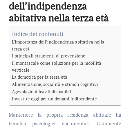
dell’indipendenza
abitativa nella terza età
Indice dei contenuti
L’importanza dell’indipendenza abitativa nella
terza età
I principali strumenti di prevenzione
Il montascale come soluzione per la mobilità
verticale
La domotica per la terza età
Alimentazione, socialità e stimoli cognitivi
Agevolazioni fiscali disponibili
Investire oggi per un domani indipendente
Mantenere la propria residenza abituale ha
benefici psicologici documentati. L’ambiente