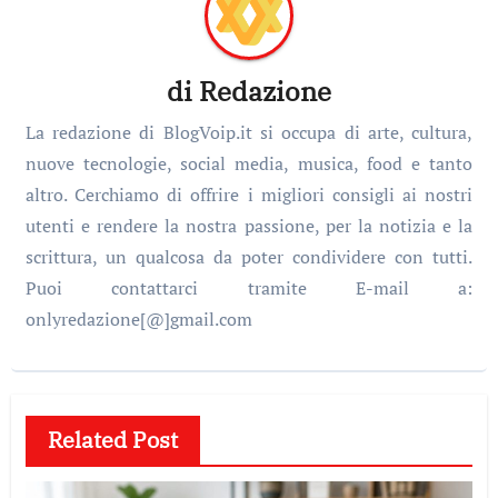
di
Redazione
La redazione di BlogVoip.it si occupa di arte, cultura,
nuove tecnologie, social media, musica, food e tanto
altro. Cerchiamo di offrire i migliori consigli ai nostri
utenti e rendere la nostra passione, per la notizia e la
scrittura, un qualcosa da poter condividere con tutti.
Puoi contattarci tramite E-mail a:
onlyredazione[@]gmail.com
Related Post