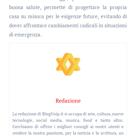
buona salute, permette di progettare la propria
casa su misura per le esigenze future, evitando di
dover affrontare cambiamenti radicali in situazioni
di emergenza.
Redazione
La redazione di BlogVoip.it si occupa di arte, cultura, nuove
tecnologie, social media, musica, food e tanto altro.
Cerchiamo di offrire i migliori consigli ai nostri utenti e
rendere la nostra passione, per la notizia e la scrittura, un