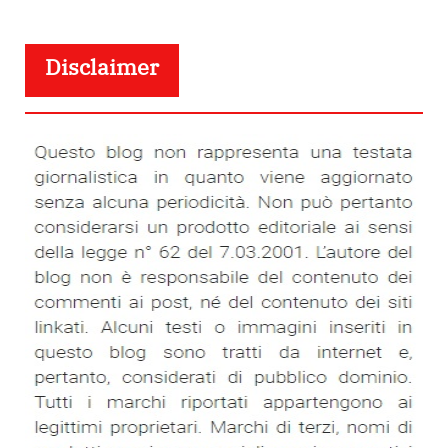
Disclaimer