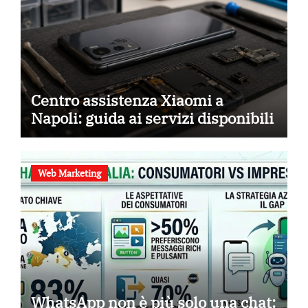
Centro assistenza Xiaomi a
Napoli: guida ai servizi disponibili
Web Marketing
WhatsApp non è più solo una chat: