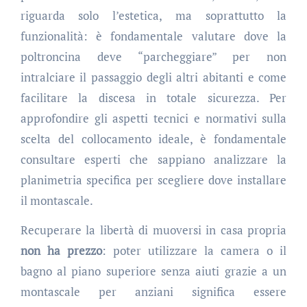
riguarda solo l’estetica, ma soprattutto la
funzionalità: è fondamentale valutare dove la
poltroncina deve “parcheggiare” per non
intralciare il passaggio degli altri abitanti e come
facilitare la discesa in totale sicurezza. Per
approfondire gli aspetti tecnici e normativi sulla
scelta del collocamento ideale, è fondamentale
consultare esperti che sappiano analizzare la
planimetria specifica per scegliere dove installare
il montascale.
Recuperare la libertà di muoversi in casa propria
non ha prezzo
: poter utilizzare la camera o il
bagno al piano superiore senza aiuti grazie a un
montascale per anziani significa essere