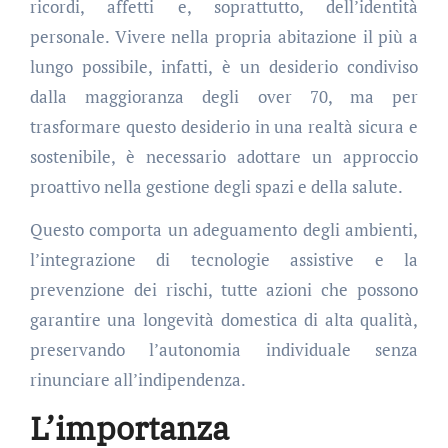
ricordi, affetti e, soprattutto, dell’identità
personale. Vivere nella propria abitazione il più a
lungo possibile, infatti, è un desiderio condiviso
dalla maggioranza degli over 70, ma per
trasformare questo desiderio in una realtà sicura e
sostenibile, è necessario adottare un approccio
proattivo nella gestione degli spazi e della salute.
Questo comporta un adeguamento degli ambienti,
l’integrazione di tecnologie assistive e la
prevenzione dei rischi, tutte azioni che possono
garantire una longevità domestica di alta qualità,
preservando l’autonomia individuale senza
rinunciare all’indipendenza.
L’importanza