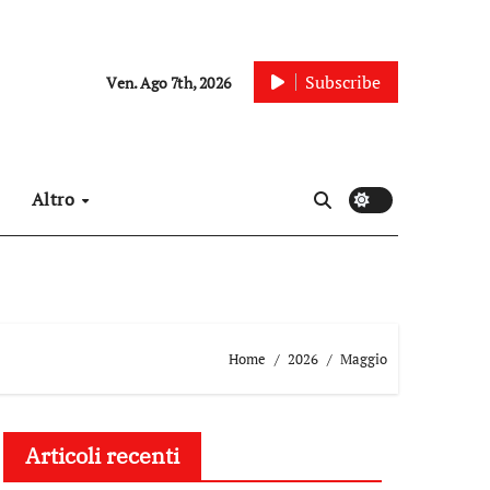
Subscribe
Ven. Ago 7th, 2026
Altro
Home
2026
Maggio
Articoli recenti