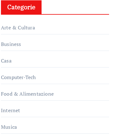
Categorie
Arte & Cultura
Business
Casa
Computer-Tech
Food & Alimentazione
Internet
Musica