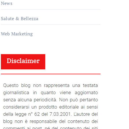
News
Salute & Bellezza
Web Marketing
Disclaimer