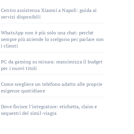
Centro assistenza Xiaomi a Napoli: guida ai
servizi disponibili
WhatsApp non è più solo una chat: perché
sempre più aziende lo scelgono per parlare con
i clienti
PC da gaming su misura: massimizza il budget
per i nuovi titoli
Come scegliere un telefono adatto alle proprie
esigenze quotidiane
Dove finisce l’integratore: etichetta, claim e
sequestri del simil-viagra