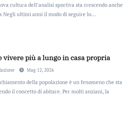
ia Negli ultimi anni il modo di seguire lo…
vivere più a lungo in casa propria
dazione
Mag 12, 2026
endo il concetto di abitare. Per molti anziani, la