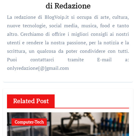
di
Redazione
La redazione di BlogVoip.it si occupa di arte, cultura,
nuove tecnologie, social media, musica, food e tanto
altro. Cerchiamo di offrire i migliori consigli ai nostri
utenti e rendere la nostra passione, per la notizia e la
scrittura, un qualcosa da poter condividere con tutti.
Puoi contattarci tramite E-mail a:
onlyredazione[@]gmail.com
Related Post
Computer-Tech