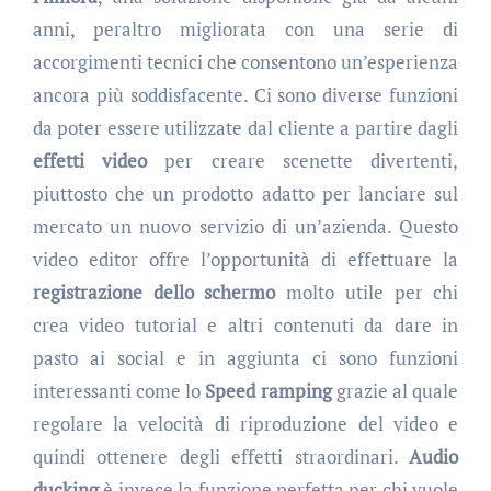
anni, peraltro migliorata con una serie di
accorgimenti tecnici che consentono un’esperienza
ancora più soddisfacente. Ci sono diverse funzioni
da poter essere utilizzate dal cliente a partire dagli
effetti video
per creare scenette divertenti,
piuttosto che un prodotto adatto per lanciare sul
mercato un nuovo servizio di un’azienda. Questo
video editor offre l’opportunità di effettuare la
registrazione dello schermo
molto utile per chi
crea video tutorial e altri contenuti da dare in
pasto ai social e in aggiunta ci sono funzioni
interessanti come lo
Speed ramping
grazie al quale
regolare la velocità di riproduzione del video e
quindi ottenere degli effetti straordinari.
Audio
ducking
è invece la funzione perfetta per chi vuole