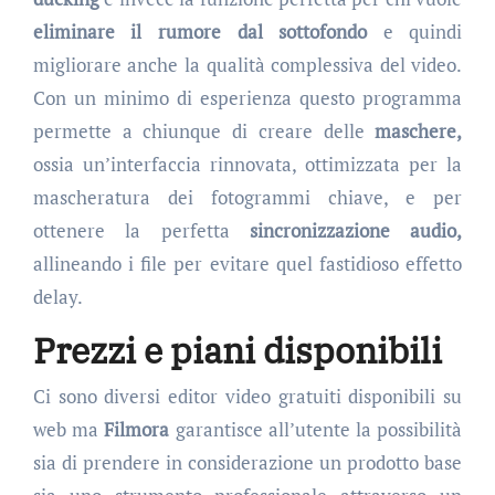
eliminare il rumore dal sottofondo
e quindi
migliorare anche la qualità complessiva del video.
Con un minimo di esperienza questo programma
permette a chiunque di creare delle
maschere,
ossia un’interfaccia rinnovata, ottimizzata per la
mascheratura dei fotogrammi chiave, e per
ottenere la perfetta
sincronizzazione audio,
allineando i file per evitare quel fastidioso effetto
delay.
Prezzi e piani disponibili
Ci sono diversi editor video gratuiti disponibili su
web ma
Filmora
garantisce all’utente la possibilità
sia di prendere in considerazione un prodotto base