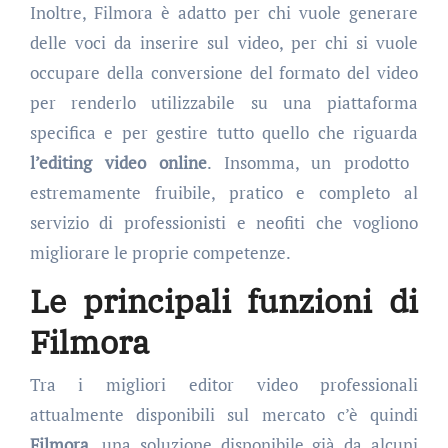
Inoltre, Filmora è adatto per chi vuole generare
delle voci da inserire sul video, per chi si vuole
occupare della conversione del formato del video
per renderlo utilizzabile su una piattaforma
specifica e per gestire tutto quello che riguarda
l’editing video online
. Insomma, un prodotto
estremamente fruibile, pratico e completo al
servizio di professionisti e neofiti che vogliono
migliorare le proprie competenze.
Le principali funzioni di
Filmora
Tra i migliori editor video professionali
attualmente disponibili sul mercato c’è quindi
Filmora
, una soluzione disponibile già da alcuni