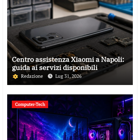
Centro assistenza Xiaomi a Napoli:
guida ai servizi disponibili
Redazione
Lug 31, 2026
Computer-Tech