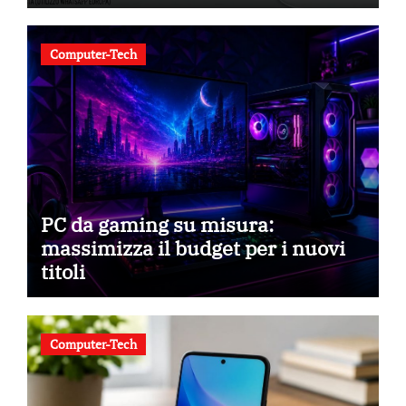
Computer-Tech
PC da gaming su misura:
massimizza il budget per i nuovi
titoli
Computer-Tech