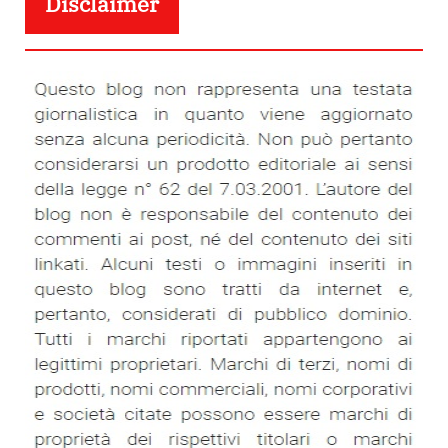
Disclaimer