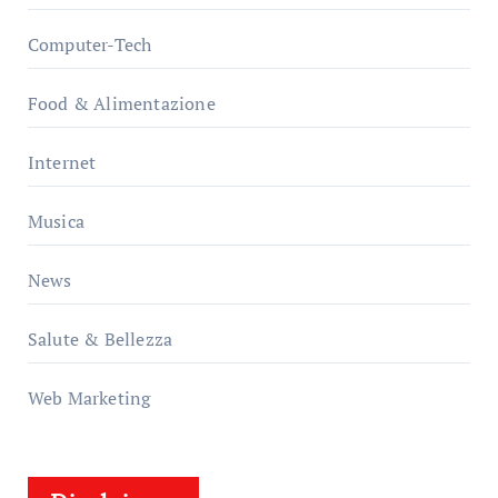
Computer-Tech
Food & Alimentazione
Internet
Musica
News
Salute & Bellezza
Web Marketing