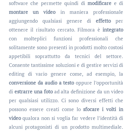
software che permette quindi di
modificare
e di
montare un video
in maniera professionale
aggiungendo qualsiasi genere di
effetto
per
ottenere il risultato cercato. Filmora è
integrato
con molteplici funzioni professionali che
solitamente sono presenti in prodotti molto costosi
appetibili soprattutto da tecnici del settore.
Consente tantissime soluzioni e di gestire servizi di
editing di vario genere come, ad esempio, la
conversione da audio a testo
oppure l’opportunità
di
estrarre una foto
ad alta definizione da un video
per qualsiasi utilizzo. Ci sono diversi effetti che
possono essere creati come lo
sfocare i volti in
video
qualora non si voglia far vedere l’identità di
alcuni protagonisti di un prodotto multimediale.