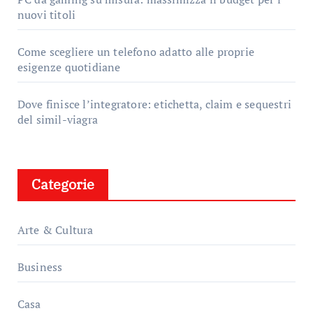
nuovi titoli
Come scegliere un telefono adatto alle proprie
esigenze quotidiane
Dove finisce l’integratore: etichetta, claim e sequestri
del simil-viagra
Categorie
Arte & Cultura
Business
Casa