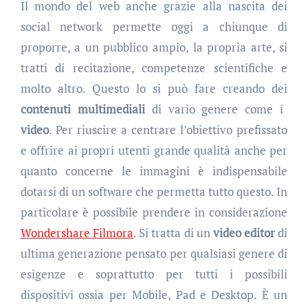
Il mondo del web anche grazie alla nascita dei
social network permette oggi a chiunque di
proporre, a un pubblico ampio, la propria arte, si
tratti di recitazione, competenze scientifiche e
molto altro. Questo lo si può fare creando dei
contenuti multimediali
di vario genere come i
video
. Per riuscire a centrare l’obiettivo prefissato
e offrire ai propri utenti grande qualità anche per
quanto concerne le immagini è indispensabile
dotarsi di un software che permetta tutto questo. In
particolare è possibile prendere in considerazione
Wondershare Filmora
. Si tratta di un
video editor
di
ultima generazione pensato per qualsiasi genere di
esigenze e soprattutto per tutti i possibili
dispositivi ossia per Mobile, Pad e Desktop. È un