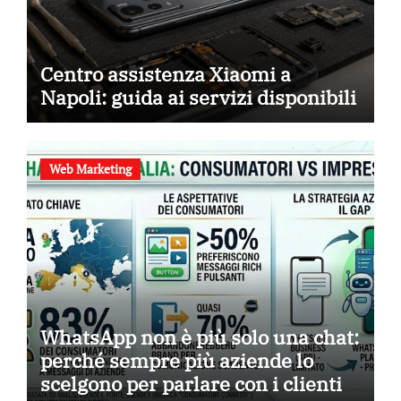
Centro assistenza Xiaomi a
Napoli: guida ai servizi disponibili
Web Marketing
WhatsApp non è più solo una chat:
perché sempre più aziende lo
scelgono per parlare con i clienti