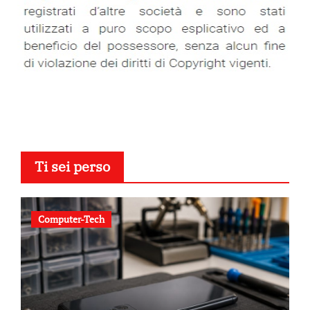
Ti sei perso
Computer-Tech