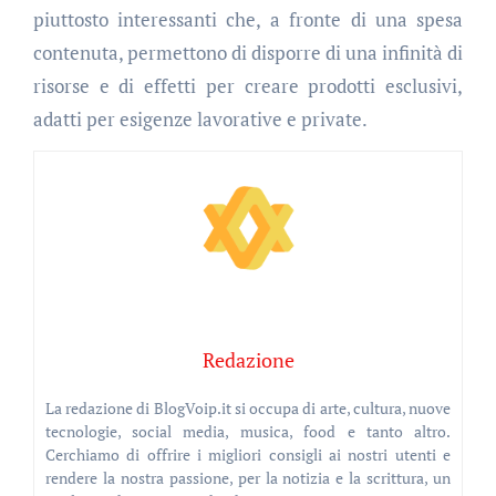
piuttosto interessanti che, a fronte di una spesa
contenuta, permettono di disporre di una infinità di
risorse e di effetti per creare prodotti esclusivi,
adatti per esigenze lavorative e private.
Redazione
La redazione di BlogVoip.it si occupa di arte, cultura, nuove
tecnologie, social media, musica, food e tanto altro.
Cerchiamo di offrire i migliori consigli ai nostri utenti e
rendere la nostra passione, per la notizia e la scrittura, un