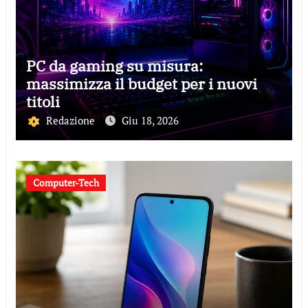
PC da gaming su misura:
massimizza il budget per i nuovi
titoli
Redazione
Giu 18, 2026
Computer-Tech