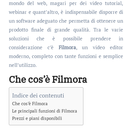
mondo del web, magari per dei video tutorial,
webinar e quant’altro, è indispensabile disporre di
un software adeguato che permetta di ottenere un
prodotto finale di grande qualità. Tra le varie
soluzioni che è possibile prendere in
considerazione c’è
Filmora
, un video editor
moderno, completo con tante funzioni e semplice
nell’utilizzo.
Che cos’è Filmora
Indice dei contenuti
Che cos’è Filmora
Le principali funzioni di Filmora
Prezzi e piani disponibili