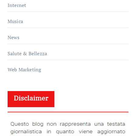
Internet
Musica
News
Salute & Bellezza
Web Marketing
Disclaimer