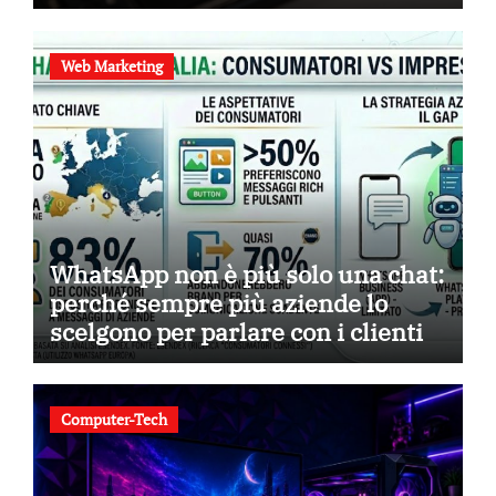
Web Marketing
WhatsApp non è più solo una chat:
perché sempre più aziende lo
scelgono per parlare con i clienti
Computer-Tech