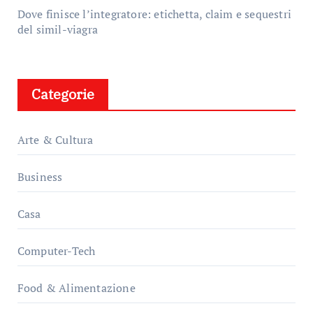
Dove finisce l’integratore: etichetta, claim e sequestri
del simil-viagra
Categorie
Arte & Cultura
Business
Casa
Computer-Tech
Food & Alimentazione