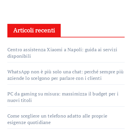
Articoli recenti
Centro assistenza Xiaomi a Napoli: guida ai servizi
disponibili
WhatsApp non è più solo una chat: perché sempre più
aziende lo scelgono per parlare con i clienti
PC da gaming su misura: massimizza il budget per i
nuovi titoli
Come scegliere un telefono adatto alle proprie
esigenze quotidiane