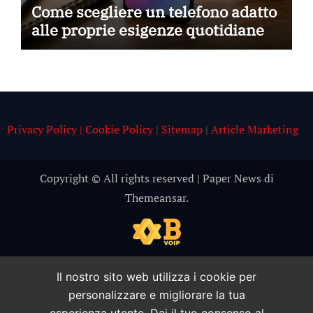
Come scegliere un telefono adatto
alle proprie esigenze quotidiane
Privacy Policy | Cookie Policy
|
Sitemap
|
Article Marketing
Copyright © All rights reserved
|
Paper News
di
Themeansar
.
Il nostro sito web utilizza i cookie per
personalizzare e migliorare la tua