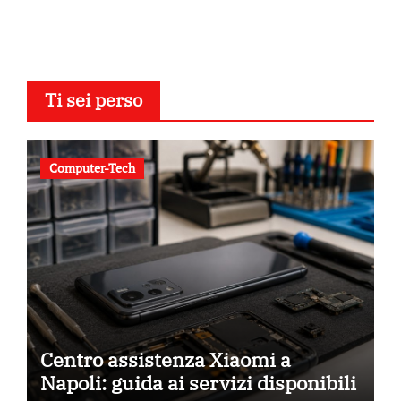
Ti sei perso
Computer-Tech
Centro assistenza Xiaomi a
Napoli: guida ai servizi disponibili