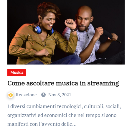
Musica
Come ascoltare musica in streaming
Redazione
Nov 8, 2021
I diversi cambiamenti tecnologici, culturali, sociali,
organizzativi ed economici che nel tempo si sono
manifesti con l’avvento delle…