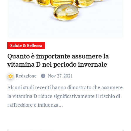
Salute & Bellezza
Quanto è importante assumere la
vitamina D nel periodo invernale
Redazione
Nov 27, 2021
Alcuni studi recenti hanno dimostrato che assumere
la vitamina D riduce significativamente il rischio di
raffreddore e influenza…