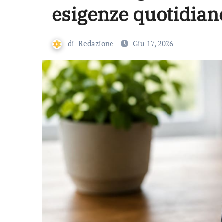
esigenze quotidian
di
Redazione
Giu 17, 2026