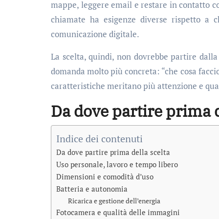
mappe, leggere email e restare in contatto con
chiamate ha esigenze diverse rispetto a c
comunicazione digitale.
La scelta, quindi, non dovrebbe partire dal
domanda molto più concreta: “che cosa faccio 
caratteristiche meritano più attenzione e qua
Da dove partire prima d
Indice dei contenuti
Da dove partire prima della scelta
Uso personale, lavoro e tempo libero
Dimensioni e comodità d’uso
Batteria e autonomia
Ricarica e gestione dell’energia
Fotocamera e qualità delle immagini