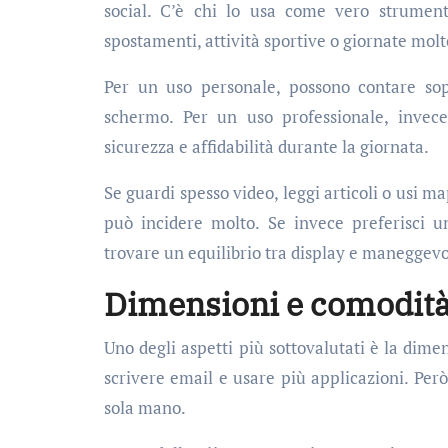
social. C’è chi lo usa come vero strument
spostamenti, attività sportive o giornate molt
Per un uso personale, possono contare sopr
schermo. Per un uso professionale, invece
sicurezza e affidabilità durante la giornata.
Se guardi spesso video, leggi articoli o usi 
può incidere molto. Se invece preferisci 
trovare un equilibrio tra display e maneggev
Dimensioni e comodità
Uno degli aspetti più sottovalutati è la dim
scrivere email e usare più applicazioni. Per
sola mano.