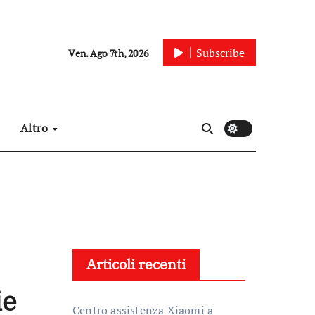
Subscribe
Ven. Ago 7th, 2026
Altro
Articoli recenti
ie
Centro assistenza Xiaomi a