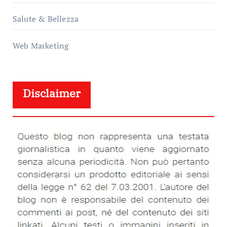
Salute & Bellezza
Web Marketing
Disclaimer