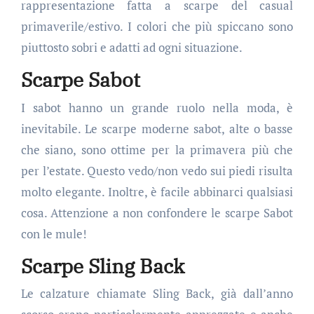
rappresentazione fatta a scarpe del casual
primaverile/estivo. I colori che più spiccano sono
piuttosto sobri e adatti ad ogni situazione.
Scarpe Sabot
I sabot hanno un grande ruolo nella moda, è
inevitabile. Le scarpe moderne sabot, alte o basse
che siano, sono ottime per la primavera più che
per l’estate. Questo vedo/non vedo sui piedi risulta
molto elegante. Inoltre, è facile abbinarci qualsiasi
cosa. Attenzione a non confondere le scarpe Sabot
con le mule!
Scarpe Sling Back
Le calzature chiamate Sling Back, già dall’anno