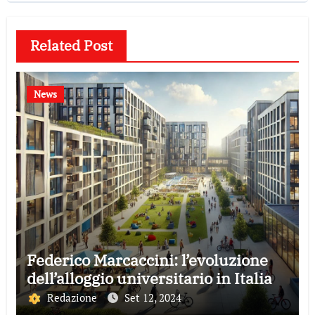
Related Post
News
Federico Marcaccini: l’evoluzione
dell’alloggio universitario in Italia
Redazione
Set 12, 2024