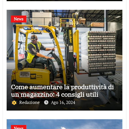
News
Come aumentare la produttività di
un magazzino: 4 consigli utili
Redazione
Ago 16, 2024
News