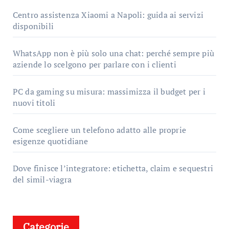
Centro assistenza Xiaomi a Napoli: guida ai servizi
disponibili
WhatsApp non è più solo una chat: perché sempre più
aziende lo scelgono per parlare con i clienti
PC da gaming su misura: massimizza il budget per i
nuovi titoli
Come scegliere un telefono adatto alle proprie
esigenze quotidiane
Dove finisce l’integratore: etichetta, claim e sequestri
del simil-viagra
Categorie