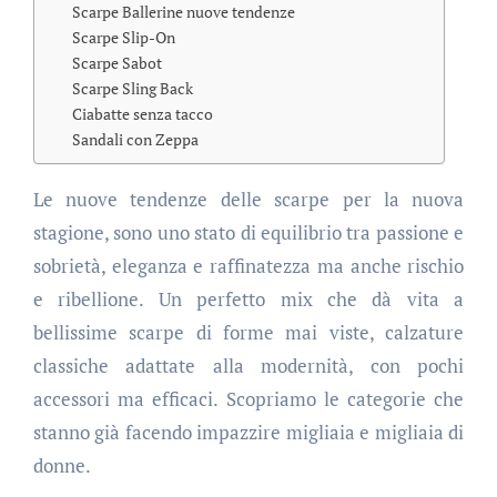
Scarpe Ballerine nuove tendenze
Scarpe Slip-On
Scarpe Sabot
Scarpe Sling Back
Ciabatte senza tacco
Sandali con Zeppa
Le nuove tendenze delle scarpe per la nuova
stagione, sono uno stato di equilibrio tra passione e
sobrietà, eleganza e raffinatezza ma anche rischio
e ribellione. Un perfetto mix che dà vita a
bellissime scarpe di forme mai viste, calzature
classiche adattate alla modernità, con pochi
accessori ma efficaci. Scopriamo le categorie che
stanno già facendo impazzire migliaia e migliaia di
donne.