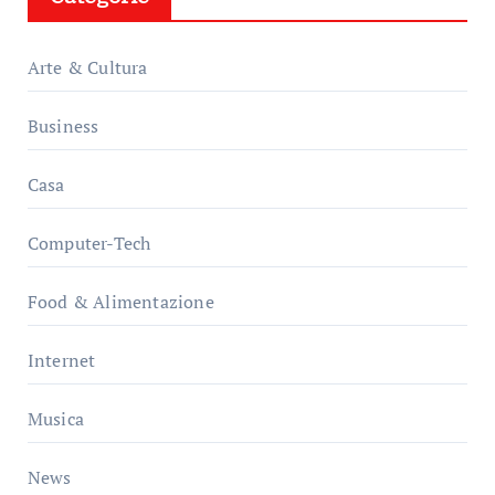
Arte & Cultura
Business
Casa
Computer-Tech
Food & Alimentazione
Internet
Musica
News