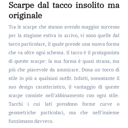
Scarpe dal tacco insolito ma
originale
Tra le scarpe che stanno avendo maggior successo
per la stagione estiva in arrivo, vi sono quelle dal
tacco particolare, il quale prende una nuova forma
che va oltre ogni schema. Il tacco è il protagonista
di queste scarpe: la sua forma è quasi strana, ma
più che piacevole da ammirare. Dona un tocco di
stile in più a qualsiasi outfit. Infatti, nonostante il
suo design caratteristico, il vantaggio di queste
scarpe consiste nell’abbinamento con ogni stile.
Tacchi i cui lati prendono forme curve o
geometriche particolari, ma che nell’insieme
funzionano davvero.