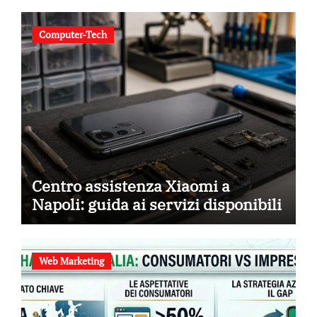
Computer-Tech
Centro assistenza Xiaomi a
Napoli: guida ai servizi disponibili
Web Marketing