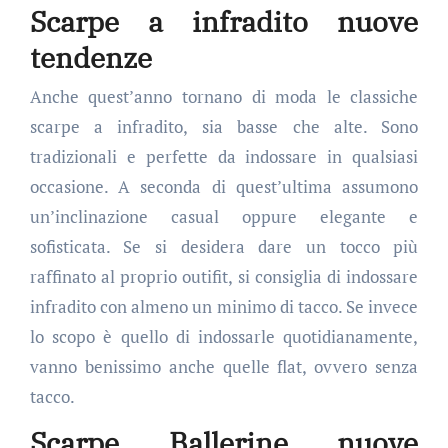
Scarpe a infradito nuove
tendenze
Anche quest’anno tornano di moda le classiche
scarpe a infradito, sia basse che alte. Sono
tradizionali e perfette da indossare in qualsiasi
occasione. A seconda di quest’ultima assumono
un’inclinazione casual oppure elegante e
sofisticata. Se si desidera dare un tocco più
raffinato al proprio outifit, si consiglia di indossare
infradito con almeno un minimo di tacco. Se invece
lo scopo è quello di indossarle quotidianamente,
vanno benissimo anche quelle flat, ovvero senza
tacco.
Scarpe Ballerine nuove