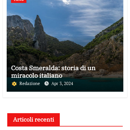
Costa Smeralda: storia di un
miracolo italiano
Redazione
Apr 3, 2024
Articoli recenti