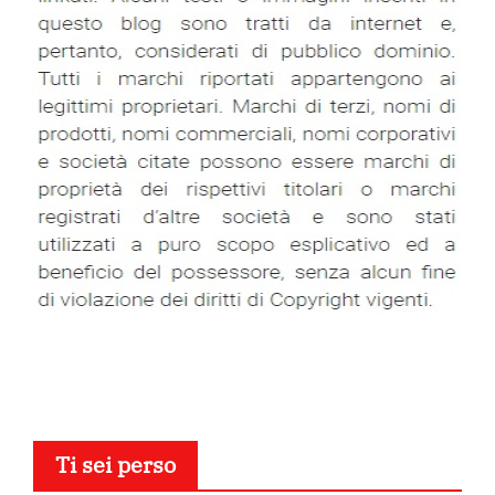
Ti sei perso