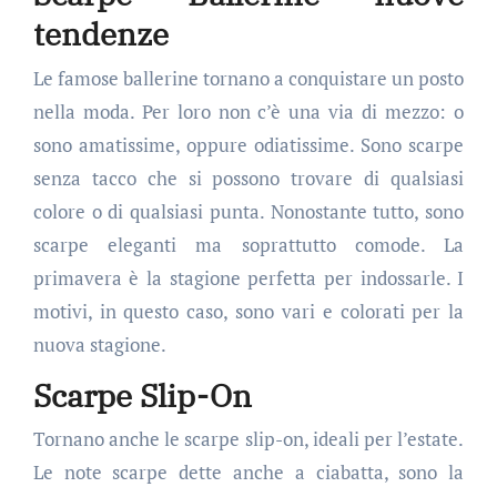
tendenze
Le famose ballerine tornano a conquistare un posto
nella moda. Per loro non c’è una via di mezzo: o
sono amatissime, oppure odiatissime. Sono scarpe
senza tacco che si possono trovare di qualsiasi
colore o di qualsiasi punta. Nonostante tutto, sono
scarpe eleganti ma soprattutto comode. La
primavera è la stagione perfetta per indossarle. I
motivi, in questo caso, sono vari e colorati per la
nuova stagione.
Scarpe Slip-On
Tornano anche le scarpe slip-on, ideali per l’estate.
Le note scarpe dette anche a ciabatta, sono la