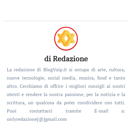
di
Redazione
La redazione di BlogVoip.it si occupa di arte, cultura,
nuove tecnologie, social media, musica, food e tanto
altro. Cerchiamo di offrire i migliori consigli ai nostri
utenti e rendere la nostra passione, per la notizia e la
scrittura, un qualcosa da poter condividere con tutti.
Puoi contattarci tramite E-mail a:
onlyredazione[@]gmail.com