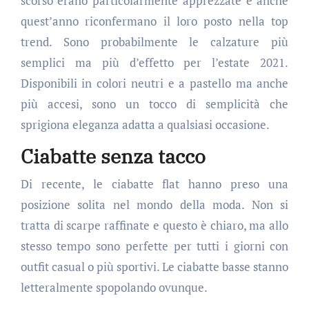
scorso erano particolarmente apprezzate e anche
quest’anno riconfermano il loro posto nella top
trend. Sono probabilmente le calzature più
semplici ma più d’effetto per l’estate 2021.
Disponibili in colori neutri e a pastello ma anche
più accesi, sono un tocco di semplicità che
sprigiona eleganza adatta a qualsiasi occasione.
Ciabatte senza tacco
Di recente, le ciabatte flat hanno preso una
posizione solita nel mondo della moda. Non si
tratta di scarpe raffinate e questo è chiaro, ma allo
stesso tempo sono perfette per tutti i giorni con
outfit casual o più sportivi. Le ciabatte basse stanno
letteralmente spopolando ovunque.