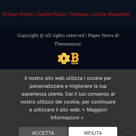
Privacy Policy | Cookie Policy
|
Sitemap
|
Article Marketing
Copyright © All rights reserved
|
Paper News
di
Themeansar
.
Il nostro sito web utilizza i cookie per
personalizzare e migliorare la tua
esperienza utente. Dai il tuo consenso al
nostro utilizzo dei cookie, per continuare
a utilizzare il sito web.
< Maggiori
Informazioni >
ACCETTA
RIFIUTA