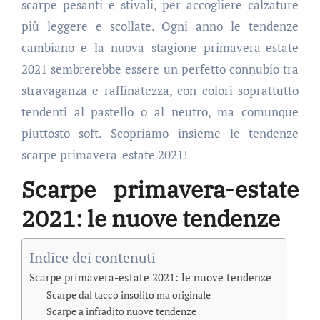
scarpe pesanti e stivali, per accogliere calzature
più leggere e scollate. Ogni anno le tendenze
cambiano e la nuova stagione primavera-estate
2021 sembrerebbe essere un perfetto connubio tra
stravaganza e raffinatezza, con colori soprattutto
tendenti al pastello o al neutro, ma comunque
piuttosto soft. Scopriamo insieme le tendenze
scarpe primavera-estate 2021!
Scarpe primavera-estate
2021: le nuove tendenze
Indice dei contenuti
Scarpe primavera-estate 2021: le nuove tendenze
Scarpe dal tacco insolito ma originale
Scarpe a infradito nuove tendenze