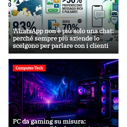
WhatsApp non è più solo una chat:
perché sempre più aziende lo
scelgono per parlare con i clienti
Computer-Tech
PC da gaming su misura: