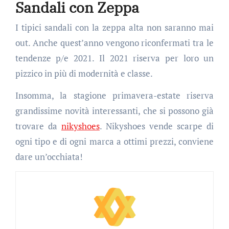
Sandali con Zeppa
I tipici sandali con la zeppa alta non saranno mai
out. Anche quest’anno vengono riconfermati tra le
tendenze p/e 2021. Il 2021 riserva per loro un
pizzico in più di modernità e classe.
Insomma, la stagione primavera-estate riserva
grandissime novità interessanti, che si possono già
trovare da
nikyshoes
. Nikyshoes vende scarpe di
ogni tipo e di ogni marca a ottimi prezzi, conviene
dare un’occhiata!