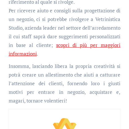
riferimento al quale si rivolge.
Per ricevere aiuto e consigli sulla progettazione di
un negozio, ci si potrebbe rivolgere a Vetrinistica
Studio, azienda leader nel settore dell’arredamento
il cui staff saprà dare suggerimenti personalizzati
in base al cliente;
scopri di più per maggiori
informazioni
.
Insomma, lasciando libera la propria creatività si
potrà creare un allestimento che aiuti a catturare
l’attenzione dei clienti, fornendo loro i giusti
motivi per entrare in negozio, acquistare e,
magari, tornare volentieri!