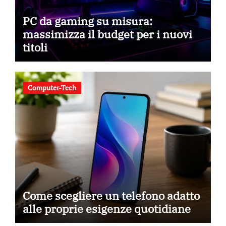
PC da gaming su misura:
massimizza il budget per i nuovi
titoli
Computer-Tech
Come scegliere un telefono adatto
alle proprie esigenze quotidiane