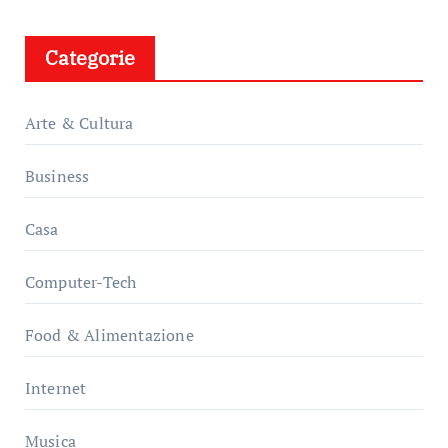
Categorie
Arte & Cultura
Business
Casa
Computer-Tech
Food & Alimentazione
Internet
Musica