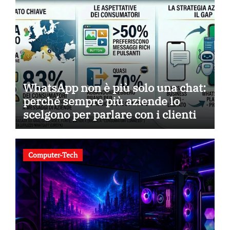
WhatsApp non è più solo una chat:
perché sempre più aziende lo
scelgono per parlare con i clienti
Computer-Tech