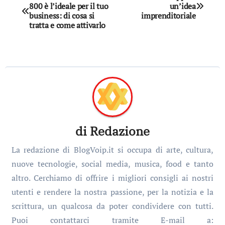
800 è l’ideale per il tuo
un’idea
articoli
business: di cosa si
imprenditoriale
tratta e come attivarlo
di
Redazione
La redazione di BlogVoip.it si occupa di arte, cultura,
nuove tecnologie, social media, musica, food e tanto
altro. Cerchiamo di offrire i migliori consigli ai nostri
utenti e rendere la nostra passione, per la notizia e la
scrittura, un qualcosa da poter condividere con tutti.
Puoi contattarci tramite E-mail a: