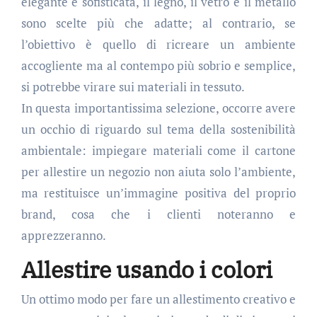
elegante e sofisticata, il legno, il vetro e il metallo
sono scelte più che adatte; al contrario, se
l’obiettivo è quello di ricreare un ambiente
accogliente ma al contempo più sobrio e semplice,
si potrebbe virare sui materiali in tessuto.
In questa importantissima selezione, occorre avere
un occhio di riguardo sul tema della sostenibilità
ambientale: impiegare materiali come il cartone
per allestire un negozio non aiuta solo l’ambiente,
ma restituisce un’immagine positiva del proprio
brand, cosa che i clienti noteranno e
apprezzeranno.
Allestire usando i colori
Un ottimo modo per fare un allestimento creativo e