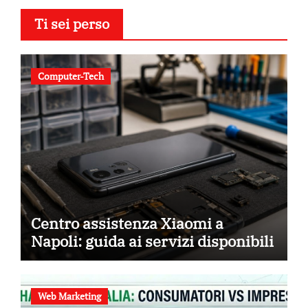
Ti sei perso
Computer-Tech
Centro assistenza Xiaomi a
Napoli: guida ai servizi disponibili
Web Marketing