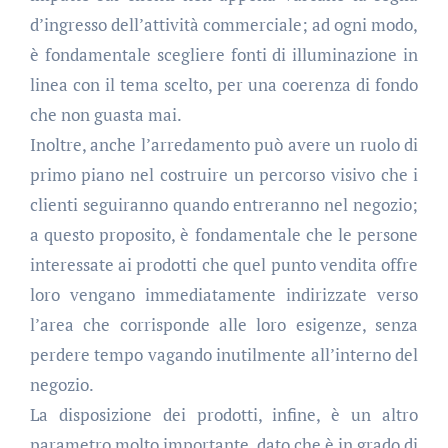
d’ingresso dell’attività commerciale; ad ogni modo,
è fondamentale scegliere fonti di illuminazione in
linea con il tema scelto, per una coerenza di fondo
che non guasta mai.
Inoltre, anche l’arredamento può avere un ruolo di
primo piano nel costruire un percorso visivo che i
clienti seguiranno quando entreranno nel negozio;
a questo proposito, è fondamentale che le persone
interessate ai prodotti che quel punto vendita offre
loro vengano immediatamente indirizzate verso
l’area che corrisponde alle loro esigenze, senza
perdere tempo vagando inutilmente all’interno del
negozio.
La disposizione dei prodotti, infine, è un altro
parametro molto importante, dato che è in grado di