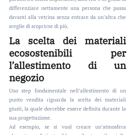
differenziare nettamente una persona che passa
davanti alla vetrina senza entrare da un’altra che
sceglie di scoprirne di più.
La scelta dei materiali
ecosostenibili per
l’allestimento di un
negozio
Uno step fondamentale nell’allestimento di un
punto vendita riguarda la scelta dei materiali
giusti, la quale dovrebbe essere definita durante la
sua progettazione.
Ad esempio, se si vuol creare un’atmosfera