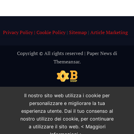
Privacy Policy | Cookie Policy
|
Sitemap
|
Article Marketing
Copyright © All rights reserved
|
Paper News
di
Themeansar
.
Il nostro sito web utilizza i cookie per
personalizzare e migliorare la tua
esperienza utente. Dai il tuo consenso al
nostro utilizzo dei cookie, per continuare
a utilizzare il sito web.
< Maggiori