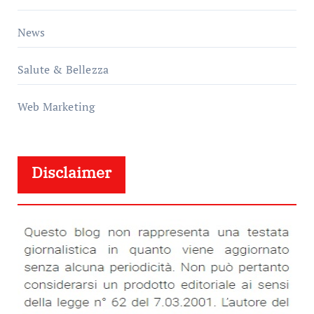
News
Salute & Bellezza
Web Marketing
Disclaimer