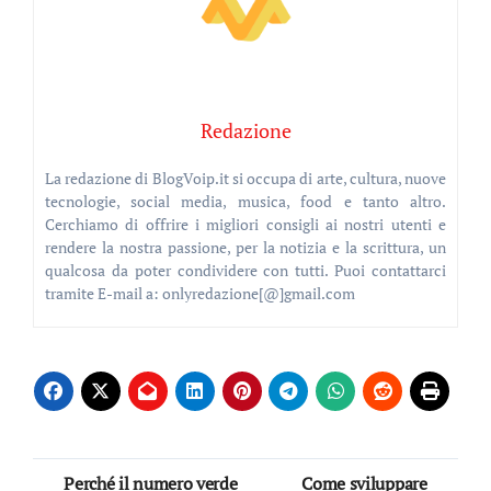
Redazione
La redazione di BlogVoip.it si occupa di arte, cultura, nuove
tecnologie, social media, musica, food e tanto altro.
Cerchiamo di offrire i migliori consigli ai nostri utenti e
rendere la nostra passione, per la notizia e la scrittura, un
qualcosa da poter condividere con tutti. Puoi contattarci
tramite E-mail a: onlyredazione[@]gmail.com
Navigazione
Perché il numero verde
Come sviluppare