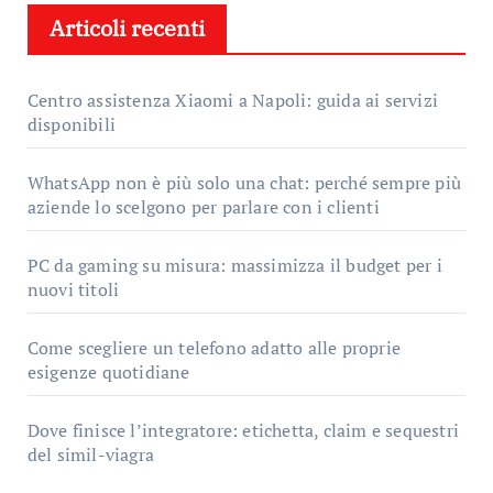
Articoli recenti
Centro assistenza Xiaomi a Napoli: guida ai servizi
disponibili
WhatsApp non è più solo una chat: perché sempre più
aziende lo scelgono per parlare con i clienti
PC da gaming su misura: massimizza il budget per i
nuovi titoli
Come scegliere un telefono adatto alle proprie
esigenze quotidiane
Dove finisce l’integratore: etichetta, claim e sequestri
del simil-viagra