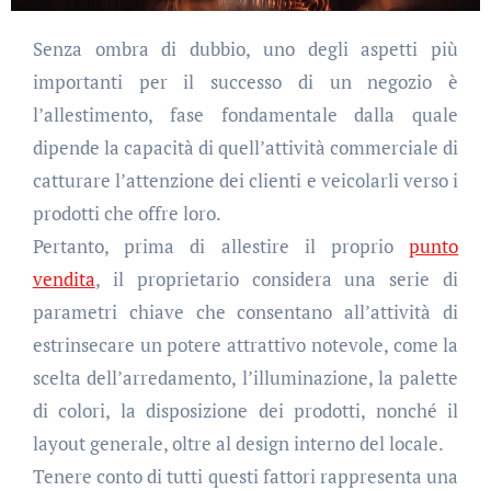
Senza ombra di dubbio, uno degli aspetti più
importanti per il successo di un negozio è
l’allestimento, fase fondamentale dalla quale
dipende la capacità di quell’attività commerciale di
catturare l’attenzione dei clienti e veicolarli verso i
prodotti che offre loro.
Pertanto, prima di allestire il proprio
punto
vendita
, il proprietario considera una serie di
parametri chiave che consentano all’attività di
estrinsecare un potere attrattivo notevole, come la
scelta dell’arredamento, l’illuminazione, la palette
di colori, la disposizione dei prodotti, nonché il
layout generale, oltre al design interno del locale.
Tenere conto di tutti questi fattori rappresenta una