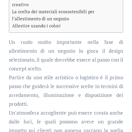
creativo
La scelta dei materiali ecosostenibili per
l’allestimento di un negozio
Allestire usando i colori
Un ruolo molto importante nella fase di
allestimento di un negozio lo gioca il design
selezionato, il quale dovrebbe essere al passo con il
concept scelto.
Partire da uno stile artistico o logistico è il primo
passo che guiderà le successive scelte in termini di
arredamento, illuminazione e disposizione dei
prodotti.
Un’atmosfera accogliente può essere creata anche
dalle luci, le quali possono avere un grande
impatto sui clienti non appena varcano la soglia