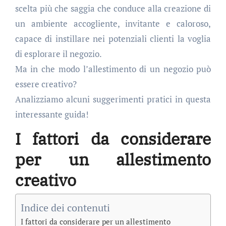
scelta più che saggia che conduce alla creazione di
un ambiente accogliente, invitante e caloroso,
capace di instillare nei potenziali clienti la voglia
di esplorare il negozio.
Ma in che modo l’allestimento di un negozio può
essere creativo?
Analizziamo alcuni suggerimenti pratici in questa
interessante guida!
I fattori da considerare
per un allestimento
creativo
Indice dei contenuti
I fattori da considerare per un allestimento