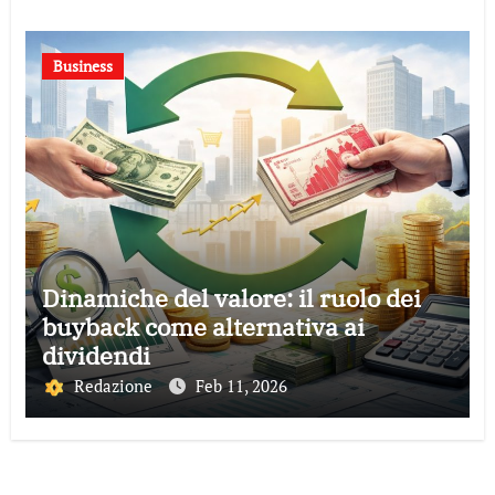
Business
Dinamiche del valore: il ruolo dei
buyback come alternativa ai
dividendi
Redazione
Feb 11, 2026