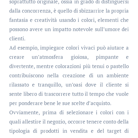
soprattutto originale, ossia in grado di distinguersi
dalla concorrenza, è quello di sbizzarrire la propria
fantasia e creatività usando i colori, elementi che
possono avere un impatto notevole sull’umore dei
clienti.
Ad esempio, impiegare colori vivaci può aiutare a
creare un’atmosfera gioiosa, pimpante e
divertente, mentre colorazioni più tenui o pastello
contribuiscono nella creazione di un ambiente
rilassato e tranquillo, un’oasi dove il cliente si
sente libero di trascorrere tutto il tempo che vuole
per ponderare bene le sue scelte d’acquisto.
Ovviamente, prima di selezionare i colori con i
quali allestire il negozio, occorre tenere conto della
tipologia di prodotti in vendita e del target di