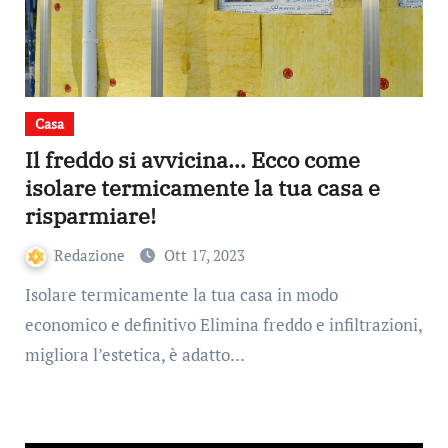
Casa
Il freddo si avvicina… Ecco come
isolare termicamente la tua casa e
risparmiare!
Redazione
Ott 17, 2023
Isolare termicamente la tua casa in modo
economico e definitivo Elimina freddo e infiltrazioni,
migliora l’estetica, è adatto…