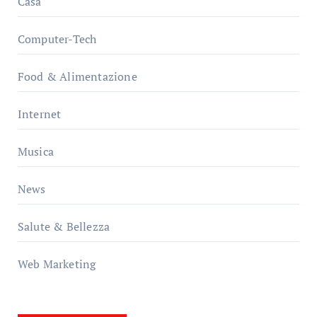
Casa
Computer-Tech
Food & Alimentazione
Internet
Musica
News
Salute & Bellezza
Web Marketing