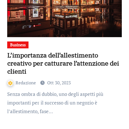
Business
L’importanza dell’allestimento
creativo per catturare l’attenzione dei
clienti
Redazione
Ott 30, 2023
Senza ombra di dubbio, uno degli aspetti più
importanti per il successo di un negozio è
l’allestimento, fase…