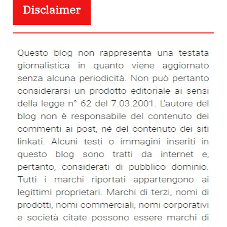
Disclaimer