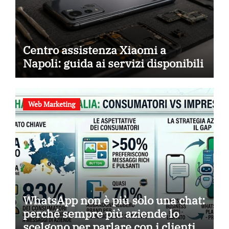
Centro assistenza Xiaomi a
Napoli: guida ai servizi disponibili
Web Marketing
WhatsApp non è più solo una chat:
perché sempre più aziende lo
scelgono per parlare con i clienti