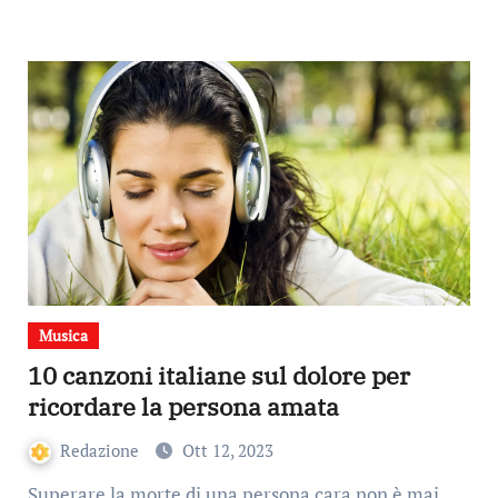
Musica
10 canzoni italiane sul dolore per
ricordare la persona amata
Redazione
Ott 12, 2023
Superare la morte di una persona cara non è mai