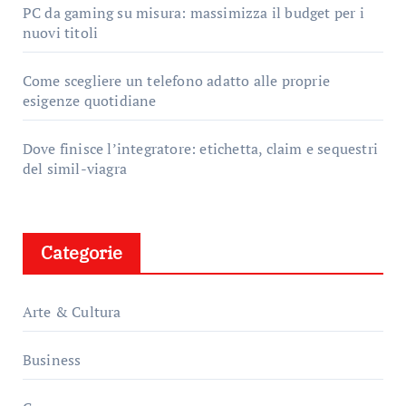
PC da gaming su misura: massimizza il budget per i
nuovi titoli
Come scegliere un telefono adatto alle proprie
esigenze quotidiane
Dove finisce l’integratore: etichetta, claim e sequestri
del simil-viagra
Categorie
Arte & Cultura
Business