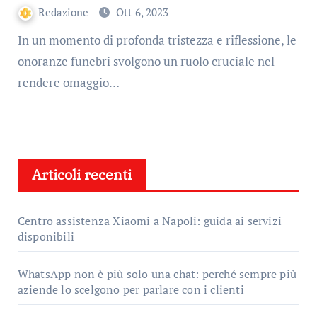
Redazione
Ott 6, 2023
In un momento di profonda tristezza e riflessione, le
onoranze funebri svolgono un ruolo cruciale nel
rendere omaggio…
Articoli recenti
Centro assistenza Xiaomi a Napoli: guida ai servizi
disponibili
WhatsApp non è più solo una chat: perché sempre più
aziende lo scelgono per parlare con i clienti