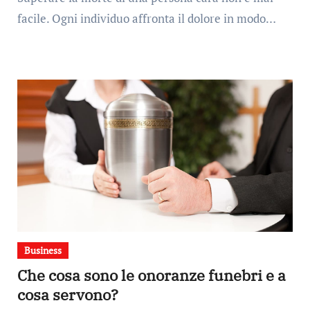
facile. Ogni individuo affronta il dolore in modo…
Business
Che cosa sono le onoranze funebri e a
cosa servono?