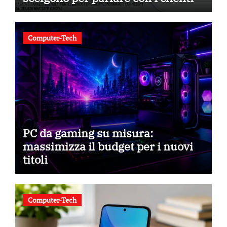
Computer-Tech
PC da gaming su misura:
massimizza il budget per i nuovi
titoli
Computer-Tech