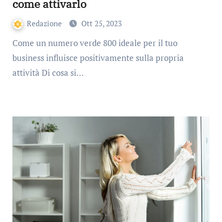
come attivarlo
Redazione
Ott 25, 2023
Come un numero verde 800 ideale per il tuo
business influisce positivamente sulla propria
attività Di cosa si…