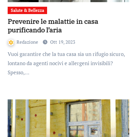
Salute & Bellezza
Prevenire le malattie in casa
purificando l’aria
Redazione
Ott 19, 2023
Vuoi garantire che la tua casa sia un rifugio sicuro,
lontano da agenti nocivi e allergeni invisibili?
Spesso,…