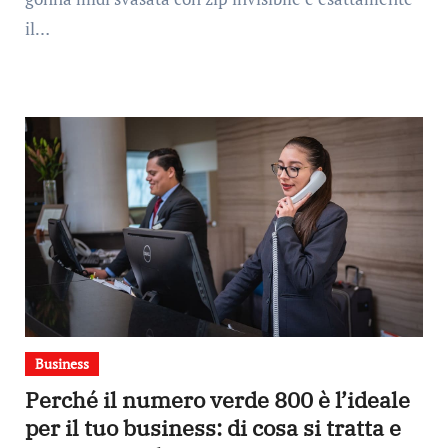
il…
Business
Perché il numero verde 800 è l’ideale
per il tuo business: di cosa si tratta e