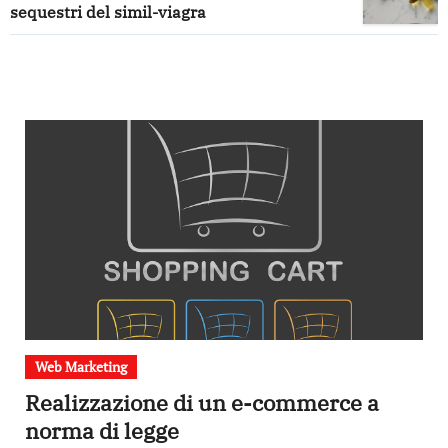
sequestri del simil-viagra
Web Marketing
Realizzazione di un e-commerce a
norma di legge