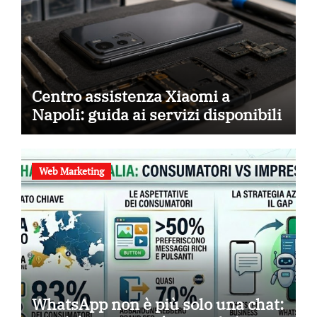
Centro assistenza Xiaomi a
Napoli: guida ai servizi disponibili
Web Marketing
WhatsApp non è più solo una chat: