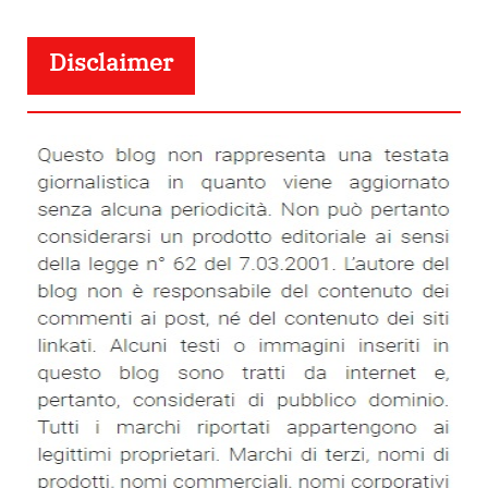
Disclaimer