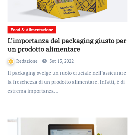
Food & Alimentazione
L’importanza del packaging giusto per
un prodotto alimentare
Redazione
Set 13, 2022
Il packaging svolge un ruolo cruciale nell’assicurare
la freschezza di un prodotto alimentare. Infatti, è di
estrema importanza…