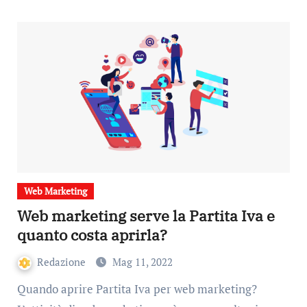
Web Marketing
Web marketing serve la Partita Iva e
quanto costa aprirla?
Redazione
Mag 11, 2022
Quando aprire Partita Iva per web marketing?