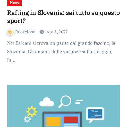
News
Rafting in Slovenia: sai tutto su questo
sport?
Redazione
Apr 8, 2022
Nei Balcani si trova un paese dal grande fascino, la
Slovenia. Gli amanti delle vacanze sulla spiaggia,
in…