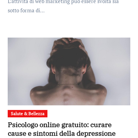
L’attività di web marketing può essere svolta sia
sotto forma di…
Salute & Bellezza
Psicologo online gratuito: curare
cause e sintomi della depressione