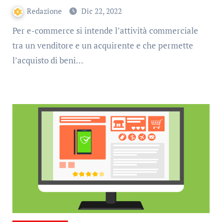
Redazione
Dic 22, 2022
Per e-commerce si intende l’attività commerciale
tra un venditore e un acquirente e che permette
l’acquisto di beni…