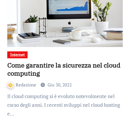
Internet
Come garantire la sicurezza nel cloud
computing
Redazione
Giu 30, 2022
Il cloud computing si è evoluto notevolmente nel
corso degli anni. I recenti sviluppi nel cloud hosting
e…