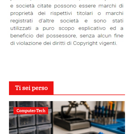
Ti sei perso
Computer-Tech