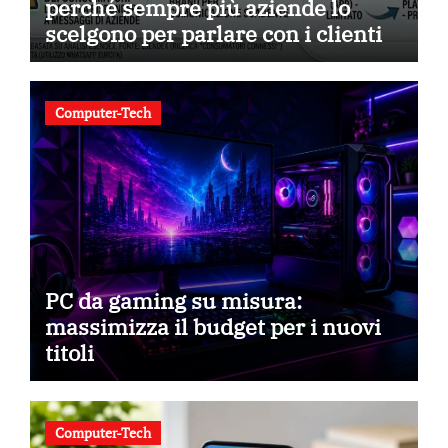
perché sempre più aziende lo
scelgono per parlare con i clienti
Computer-Tech
PC da gaming su misura:
massimizza il budget per i nuovi
titoli
Computer-Tech