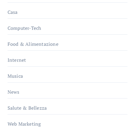
Casa
Computer-Tech
Food & Alimentazione
Internet
Musica
News
Salute & Bellezza
Web Marketing