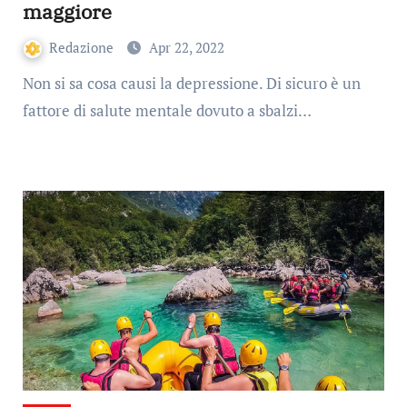
maggiore
Redazione
Apr 22, 2022
Non si sa cosa causi la depressione. Di sicuro è un
fattore di salute mentale dovuto a sbalzi…