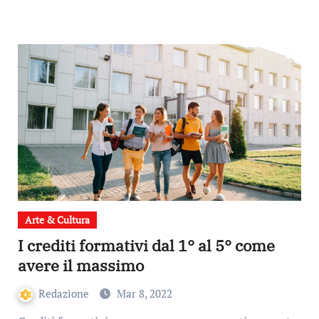
Arte & Cultura
I crediti formativi dal 1° al 5° come
avere il massimo
Redazione
Mar 8, 2022