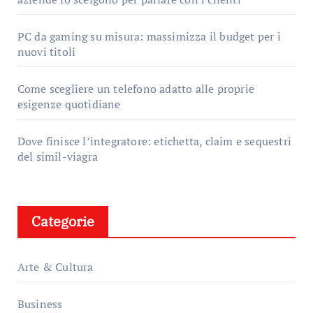
PC da gaming su misura: massimizza il budget per i
nuovi titoli
Come scegliere un telefono adatto alle proprie
esigenze quotidiane
Dove finisce l’integratore: etichetta, claim e sequestri
del simil-viagra
Categorie
Arte & Cultura
Business