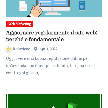
Web Marketing
Aggiornare regolarmente il sito web:
perché è fondamentale
Redazione
Apr 4, 2022
Oggi avere una buona reputazione online per
un’azienda non è semplice. Infatti, bisogna fare i
conti, ogni giorno,…