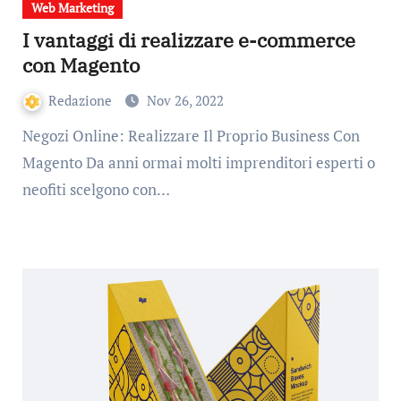
Web Marketing
I vantaggi di realizzare e-commerce
con Magento
Redazione
Nov 26, 2022
Negozi Online: Realizzare Il Proprio Business Con
Magento Da anni ormai molti imprenditori esperti o
neofiti scelgono con…