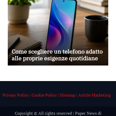
Come scegliere un telefono adatto
alle proprie esigenze quotidiane
Privacy Policy | Cookie Policy
|
Sitemap
|
Article Marketing
Copyright © All rights reserved
|
Paper News
di