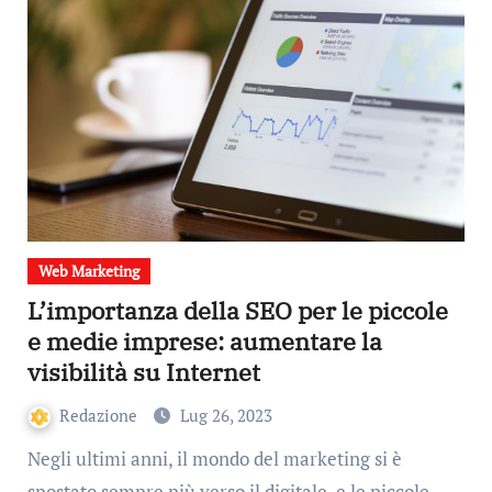
Web Marketing
L’importanza della SEO per le piccole
e medie imprese: aumentare la
visibilità su Internet
Redazione
Lug 26, 2023
Negli ultimi anni, il mondo del marketing si è
spostato sempre più verso il digitale, e le piccole…