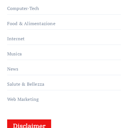
Computer-Tech
Food & Alimentazione
Internet
Musica
News
Salute & Bellezza
Web Marketing
Disclaimer