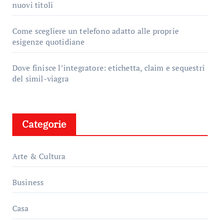
nuovi titoli
Come scegliere un telefono adatto alle proprie
esigenze quotidiane
Dove finisce l’integratore: etichetta, claim e sequestri
del simil-viagra
Categorie
Arte & Cultura
Business
Casa