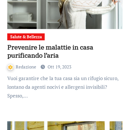
Salute & Bellezza
Prevenire le malattie in casa
purificando l’aria
Redazione
Ott 19, 2023
Vuoi garantire che la tua casa sia un rifugio sicuro,
lontano da agenti nocivi e allergeni invisibili?
Spesso,…