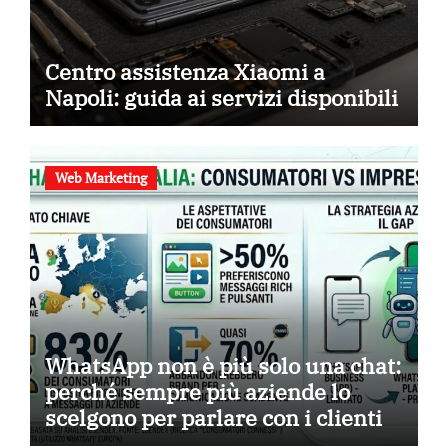
Centro assistenza Xiaomi a
Napoli: guida ai servizi disponibili
Web Marketing
WhatsApp non è più solo una chat:
perché sempre più aziende lo
scelgono per parlare con i clienti