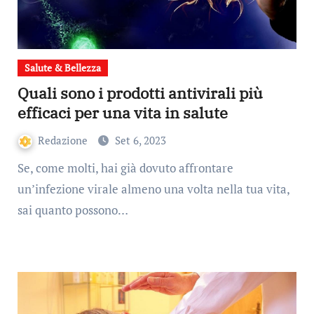
Salute & Bellezza
Quali sono i prodotti antivirali più
efficaci per una vita in salute
Redazione
Set 6, 2023
Se, come molti, hai già dovuto affrontare
un’infezione virale almeno una volta nella tua vita,
sai quanto possono…