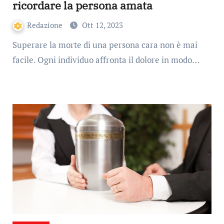
ricordare la persona amata
Redazione
Ott 12, 2023
Superare la morte di una persona cara non è mai
facile. Ogni individuo affronta il dolore in modo…