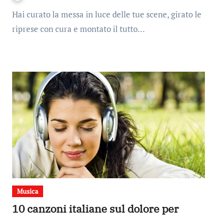
Hai curato la messa in luce delle tue scene, girato le
riprese con cura e montato il tutto…
Musica
10 canzoni italiane sul dolore per