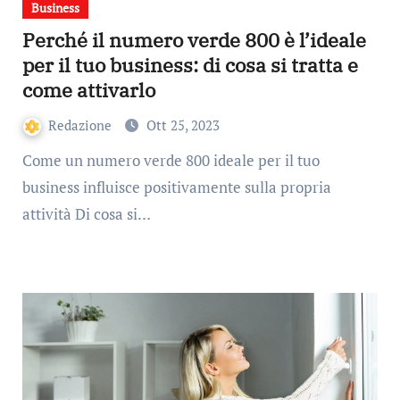
Business
Perché il numero verde 800 è l’ideale
per il tuo business: di cosa si tratta e
come attivarlo
Redazione
Ott 25, 2023
Come un numero verde 800 ideale per il tuo
business influisce positivamente sulla propria
attività Di cosa si…