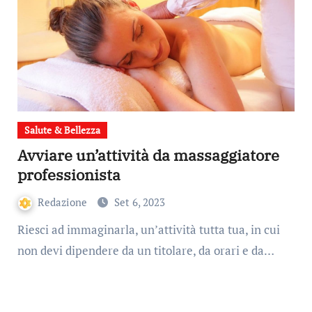
Salute & Bellezza
Avviare un’attività da massaggiatore
professionista
Redazione
Set 6, 2023
Riesci ad immaginarla, un’attività tutta tua, in cui
non devi dipendere da un titolare, da orari e da…