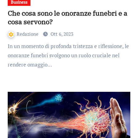
Business
Che cosa sono le onoranze funebri e a
cosa servono?
Redazione
Ott 6, 2023
In un momento di profonda tristezza e riflessione, le
onoranze funebri svolgono un ruolo cruciale nel
rendere omaggio…