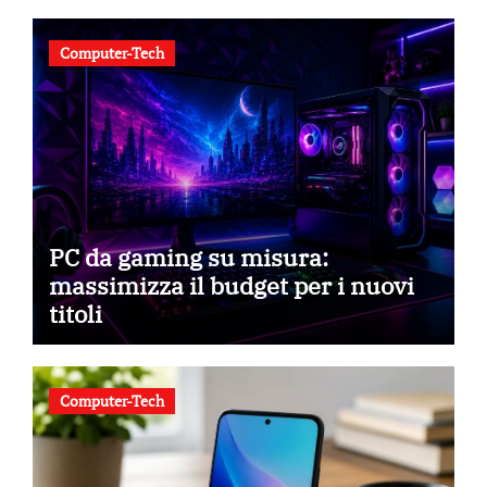
Computer-Tech
PC da gaming su misura:
massimizza il budget per i nuovi
titoli
Computer-Tech