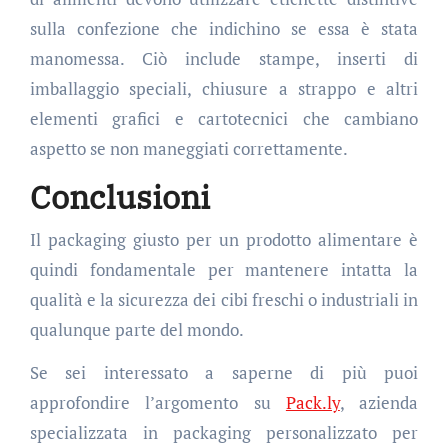
sulla confezione che indichino se essa è stata
manomessa. Ciò include stampe, inserti di
imballaggio speciali, chiusure a strappo e altri
elementi grafici e cartotecnici che cambiano
aspetto se non maneggiati correttamente.
Conclusioni
Il packaging giusto per un prodotto alimentare è
quindi fondamentale per mantenere intatta la
qualità e la sicurezza dei cibi freschi o industriali in
qualunque parte del mondo.
Se sei interessato a saperne di più puoi
approfondire l’argomento su
Pack.ly
, azienda
specializzata in packaging personalizzato per