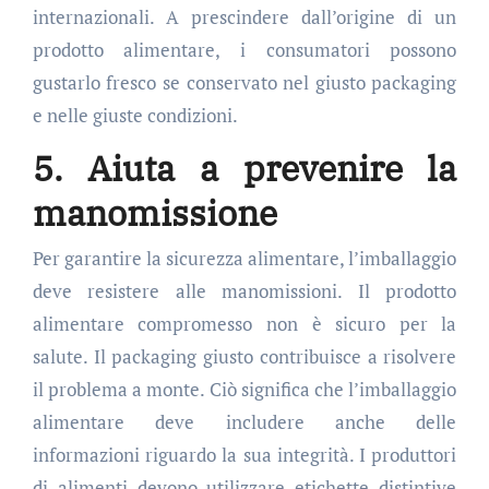
internazionali. A prescindere dall’origine di un
prodotto alimentare, i consumatori possono
gustarlo fresco se conservato nel giusto packaging
e nelle giuste condizioni.
5. Aiuta a prevenire la
manomissione
Per garantire la sicurezza alimentare, l’imballaggio
deve resistere alle manomissioni. Il prodotto
alimentare compromesso non è sicuro per la
salute. Il packaging giusto contribuisce a risolvere
il problema a monte. Ciò significa che l’imballaggio
alimentare deve includere anche delle
informazioni riguardo la sua integrità. I produttori
di alimenti devono utilizzare etichette distintive