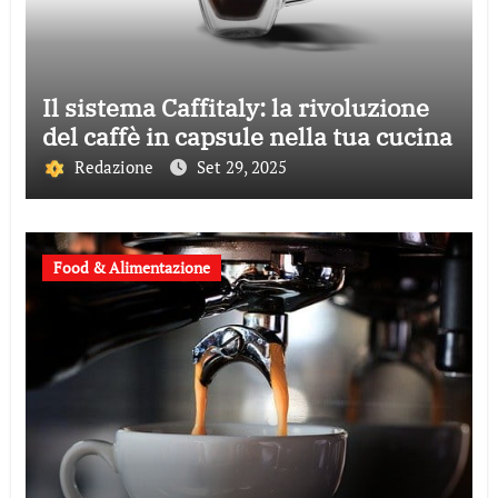
Il sistema Caffitaly: la rivoluzione
del caffè in capsule nella tua cucina
Redazione
Set 29, 2025
Food & Alimentazione