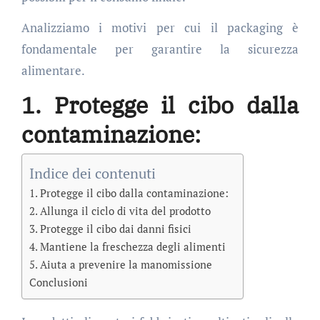
Analizziamo i motivi per cui il packaging è
fondamentale per garantire la sicurezza
alimentare.
1. Protegge il cibo dalla
contaminazione:
Indice dei contenuti
1. Protegge il cibo dalla contaminazione:
2. Allunga il ciclo di vita del prodotto
3. Protegge il cibo dai danni fisici
4. Mantiene la freschezza degli alimenti
5. Aiuta a prevenire la manomissione
Conclusioni