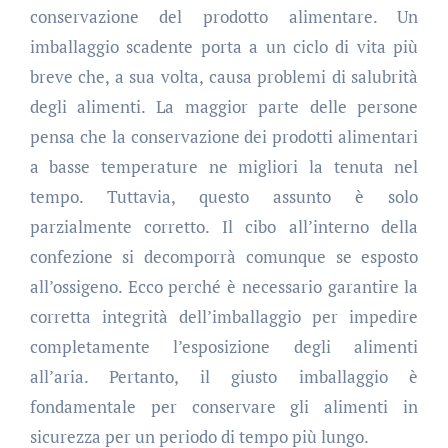
conservazione del prodotto alimentare. Un
imballaggio scadente porta a un ciclo di vita più
breve che, a sua volta, causa problemi di salubrità
degli alimenti. La maggior parte delle persone
pensa che la conservazione dei prodotti alimentari
a basse temperature ne migliori la tenuta nel
tempo. Tuttavia, questo assunto è solo
parzialmente corretto. Il cibo all’interno della
confezione si decomporrà comunque se esposto
all’ossigeno. Ecco perché è necessario garantire la
corretta integrità dell’imballaggio per impedire
completamente l’esposizione degli alimenti
all’aria. Pertanto, il giusto imballaggio è
fondamentale per conservare gli alimenti in
sicurezza per un periodo di tempo più lungo.