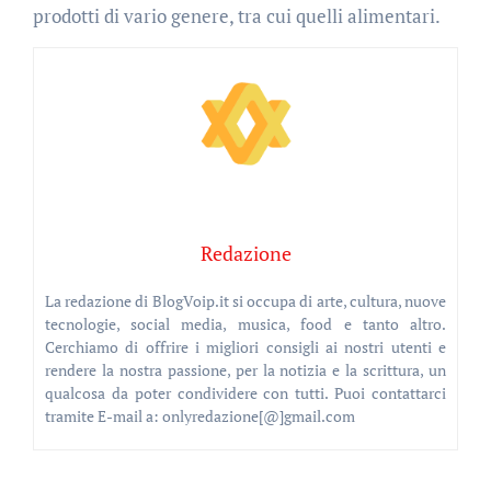
prodotti di vario genere, tra cui quelli alimentari.
Redazione
La redazione di BlogVoip.it si occupa di arte, cultura, nuove
tecnologie, social media, musica, food e tanto altro.
Cerchiamo di offrire i migliori consigli ai nostri utenti e
rendere la nostra passione, per la notizia e la scrittura, un
qualcosa da poter condividere con tutti. Puoi contattarci
tramite E-mail a: onlyredazione[@]gmail.com