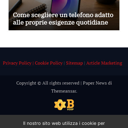
Come scegliere un telefono adatto
alle proprie esigenze quotidiane
Privacy Policy | Cookie Policy
|
Sitemap
|
Article Marketing
Copyright © All rights reserved
|
Paper News
di
Themeansar
.
Il nostro sito web utilizza i cookie per