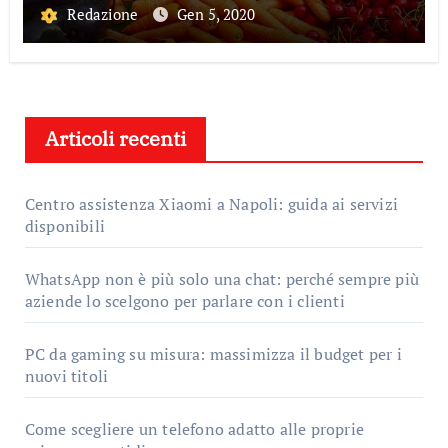
Redazione
Gen 5, 2020
Articoli recenti
Centro assistenza Xiaomi a Napoli: guida ai servizi
disponibili
WhatsApp non è più solo una chat: perché sempre più
aziende lo scelgono per parlare con i clienti
PC da gaming su misura: massimizza il budget per i
nuovi titoli
Come scegliere un telefono adatto alle proprie