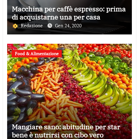
Macchina per caffè espresso: prima
di acquistarne una per casa
Redazione
Gen 24, 2020
Food & Alimentazione
Mangiare sano: abitudine per star
bene è nutrirsi con cibo vero