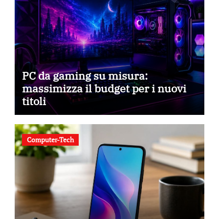
PC da gaming su misura:
massimizza il budget per i nuovi
titoli
Computer-Tech