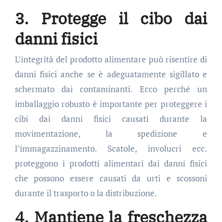
3. Protegge il cibo dai
danni fisici
L’integrità del prodotto alimentare può risentire di
danni fisici anche se è adeguatamente sigillato e
schermato dai contaminanti. Ecco perché un
imballaggio robusto è importante per proteggere i
cibi dai danni fisici causati durante la
movimentazione, la spedizione e
l’immagazzinamento. Scatole, involucri ecc.
proteggono i prodotti alimentari dai danni fisici
che possono essere causati da urti e scossoni
durante il trasporto o la distribuzione.
4. Mantiene la freschezza