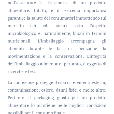
nell’assicurare la freschezza di un prodotto
alimentare. Infatti, è di estrema importanza
garantire la salute dei consumatori immettendo sul
mercato dei cibi sicuri sotto l’aspetto
microbiologico e, naturalmente, buoni in termini
nutrizionali. L’imballaggio accompagna gli
alimenti durante le fasi di spedizione, la
movimentazione e la conservazione. L’integrità
dell’imballaggio alimentare, pertanto, è oggetto di
ricerche e test.
La confezione protegge il cibo da elementi esterni,
contaminazione, calore, danni fisici e molto altro.
Pertanto, il packaging giusto per un prodotto
alimentare lo mantiene nelle migliori condizioni
possibili per il consumo finale.