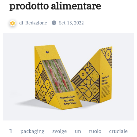
prodotto alimentare
di
Redazione
Set 13, 2022
Il packaging svolge un ruolo cruciale