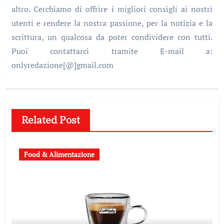
altro. Cerchiamo di offrire i migliori consigli ai nostri
utenti e rendere la nostra passione, per la notizia e la
scrittura, un qualcosa da poter condividere con tutti.
Puoi contattarci tramite E-mail a:
onlyredazione[@]gmail.com
Related Post
Food & Alimentazione