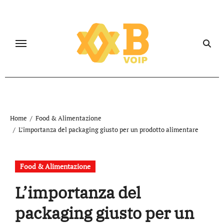
Salta
al
contenuto
Home
Food & Alimentazione
L’importanza del packaging giusto per un prodotto alimentare
Food & Alimentazione
L’importanza del
packaging giusto per un