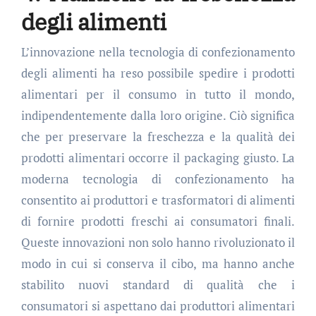
degli alimenti
L’innovazione nella tecnologia di confezionamento
degli alimenti ha reso possibile spedire i prodotti
alimentari per il consumo in tutto il mondo,
indipendentemente dalla loro origine. Ciò significa
che per preservare la freschezza e la qualità dei
prodotti alimentari occorre il packaging giusto. La
moderna tecnologia di confezionamento ha
consentito ai produttori e trasformatori di alimenti
di fornire prodotti freschi ai consumatori finali.
Queste innovazioni non solo hanno rivoluzionato il
modo in cui si conserva il cibo, ma hanno anche
stabilito nuovi standard di qualità che i
consumatori si aspettano dai produttori alimentari