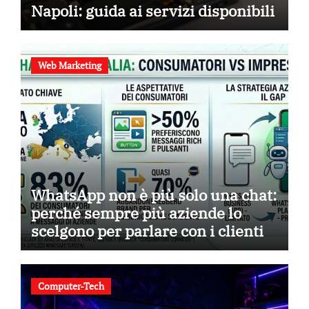
Napoli: guida ai servizi disponibili
Web Marketing
WhatsApp non è più solo una chat:
perché sempre più aziende lo
scelgono per parlare con i clienti
Computer-Tech