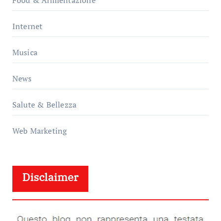
Internet
Musica
News
Salute & Bellezza
Web Marketing
Disclaimer