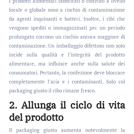
I prodotti alimentari fabbricati o coltivati a livello
locale o globale sono a rischio di contaminazione
da agenti inquinanti e batteri. Inoltre, i cibi che
vengono spediti o immagazzinati per un periodo
prolungato corrono un rischio ancora maggiore di
contaminazione. Un imballaggio difettoso non solo
incide sulla qualità e l’integrità del prodotto
alimentare, ma influisce anche sulla salute dei
consumatori. Pertanto, la confezione deve bloccare
completamente l’aria e i contaminanti. Solo col
packaging giusto il cibo rimane fresco.
2. Allunga il ciclo di vita
del prodotto
Il packaging giusto aumenta notevolmente la