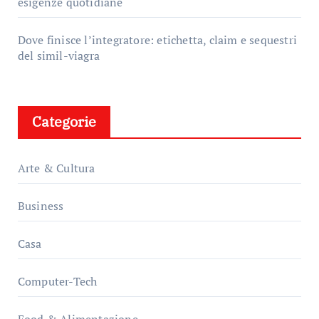
esigenze quotidiane
Dove finisce l’integratore: etichetta, claim e sequestri
del simil-viagra
Categorie
Arte & Cultura
Business
Casa
Computer-Tech
Food & Alimentazione